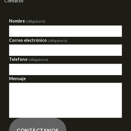
Contacto
Nombre
(obligatorio)
Correo electrónico
(obligatorio)
Telefono
(obligatorio)
Mensaje
CONTÁCTANOS