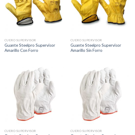
CUERO SUPERVISOR
CUERO SUPERVISOR
Guante Steelpro Supervisor
Guante Steelpro Supervisor
Amarillo Con Forro
Amarillo Sin Forro
CUERO SUPERVISOR
CUERO SUPERVISOR