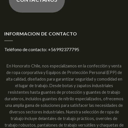
INFORMACION DE CONTACTO
Teléfono de contacto:
+56992377795
En Honorato Chile, nos especializamos en la confección y venta
de ropa corporativa y Equipos de Protección Personal (EPP) de
alta calidad, diseñados para garantizar seguridad y comodidad en
el lugar de trabajo. Desde botas y zapatos industriales
resistentes hasta guantes de protección y guantes de trabajo
duraderos, incluidos guantes de nitrilo especializados, ofrecemos
una amplia gama de soluciones para satisfacer las necesidades de
diversos sectores industriales. Nuestra selección de ropa de
trabajo incluye delantales de trabajo prácticos, overoles de
trabajo robustos, pantalones de trabajo versátiles y chaquetas de