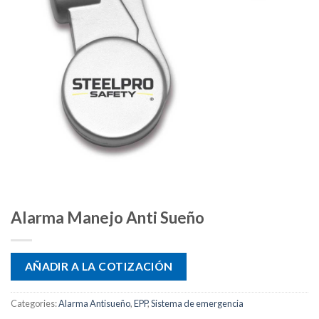
Alarma Manejo Anti Sueño
AÑADIR A LA COTIZACIÓN
Categories:
Alarma Antisueño
,
EPP
,
Sistema de emergencia