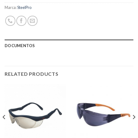
Marca:
SteelPro
DOCUMENTOS
RELATED PRODUCTS