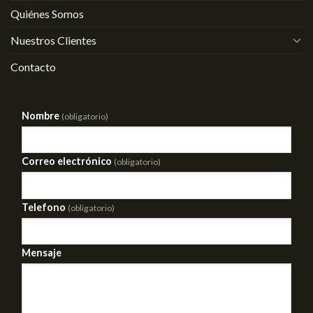
Quiénes Somos
Nuestros Clientes
Contacto
Nombre
(obligatorio)
Correo electrónico
(obligatorio)
Telefono
(obligatorio)
Mensaje