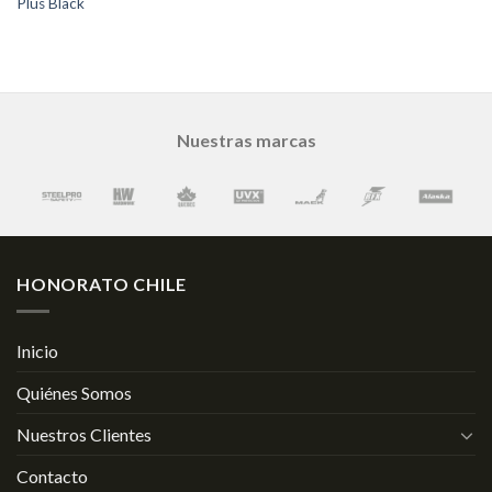
Plus Black
Nuestras marcas
HONORATO CHILE
Inicio
Quiénes Somos
Nuestros Clientes
Contacto