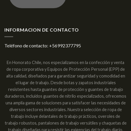
INFORMACION DE CONTACTO
Teléfono de contacto:
+56992377795
En Honorato Chile, nos especializamos en la confección y venta
de ropa corporativa y Equipos de Protección Personal (EPP) de
alta calidad, diseñados para garantizar seguridad y comodidad en
el lugar de trabajo. Desde botas y zapatos industriales
resistentes hasta guantes de protección y guantes de trabajo
duraderos, incluidos guantes de nitrilo especializados, ofrecemos
una amplia gama de soluciones para satisfacer las necesidades de
diversos sectores industriales. Nuestra selección de ropa de
trabajo incluye delantales de trabajo prácticos, overoles de
trabajo robustos, pantalones de trabajo versátiles y chaquetas de
trabajo diseñadas para resistir las exigencias del trabajo diario.