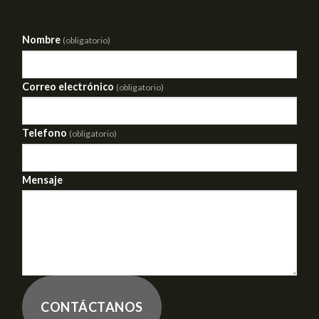
Nombre
(obligatorio)
Correo electrónico
(obligatorio)
Telefono
(obligatorio)
Mensaje
CONTÁCTANOS