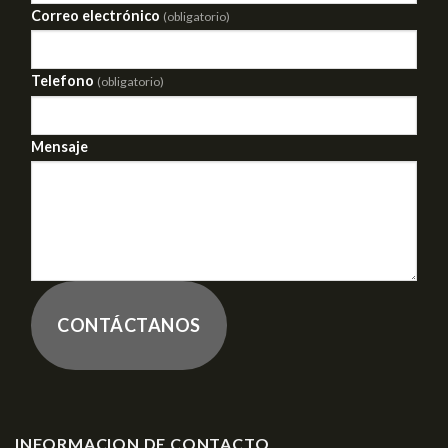
Correo electrónico
(obligatorio)
Telefono
(obligatorio)
Mensaje
CONTÁCTANOS
INFORMACION DE CONTACTO