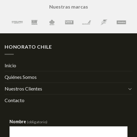
Nuestras marcas
HONORATO CHILE
Inicio
Quiénes Somos
Nuestros Clientes
Contacto
Nombre
(obligatorio)