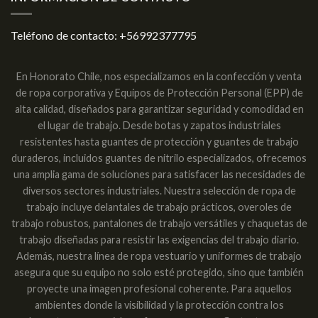
Teléfono de contacto:
+56992377795
En Honorato Chile, nos especializamos en la confección y venta
de ropa corporativa y Equipos de Protección Personal (EPP) de
alta calidad, diseñados para garantizar seguridad y comodidad en
el lugar de trabajo. Desde botas y zapatos industriales
resistentes hasta guantes de protección y guantes de trabajo
duraderos, incluidos guantes de nitrilo especializados, ofrecemos
una amplia gama de soluciones para satisfacer las necesidades de
diversos sectores industriales. Nuestra selección de ropa de
trabajo incluye delantales de trabajo prácticos, overoles de
trabajo robustos, pantalones de trabajo versátiles y chaquetas de
trabajo diseñadas para resistir las exigencias del trabajo diario.
Además, nuestra línea de ropa vestuario y uniformes de trabajo
asegura que su equipo no solo esté protegido, sino que también
proyecte una imagen profesional coherente. Para aquellos
ambientes donde la visibilidad y la protección contra los