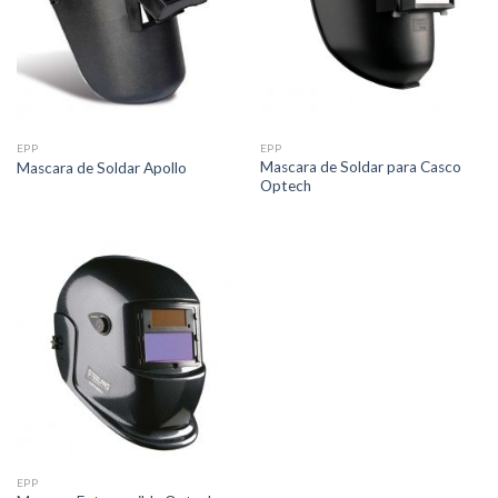
EPP
EPP
Mascara de Soldar para Casco
Mascara de Soldar Apollo
Optech
EPP