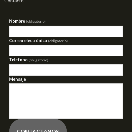
Contacto
Nombre
(obligatorio)
Correo electrónico
(obligatorio)
Telefono
(obligatorio)
Mensaje
CONTÁCTANOS