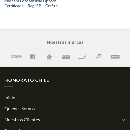
Mascara Fotosensible Optech
Certificada – Reg ISP – Grafito
Nuestras marcas
HONORATO CHILE
Inicio
Quiénes Somos
Nuestros Clientes