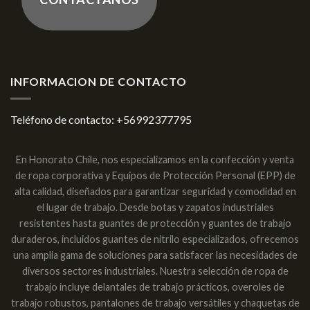
INFORMACION DE CONTACTO
Teléfono de contacto:
+56992377795
En Honorato Chile, nos especializamos en la confección y venta
de ropa corporativa y Equipos de Protección Personal (EPP) de
alta calidad, diseñados para garantizar seguridad y comodidad en
el lugar de trabajo. Desde botas y zapatos industriales
resistentes hasta guantes de protección y guantes de trabajo
duraderos, incluidos guantes de nitrilo especializados, ofrecemos
una amplia gama de soluciones para satisfacer las necesidades de
diversos sectores industriales. Nuestra selección de ropa de
trabajo incluye delantales de trabajo prácticos, overoles de
trabajo robustos, pantalones de trabajo versátiles y chaquetas de