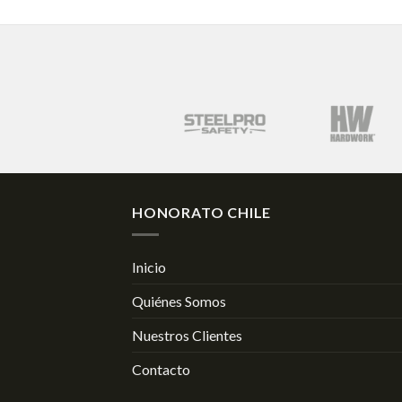
HONORATO CHILE
Inicio
Quiénes Somos
Nuestros Clientes
Contacto