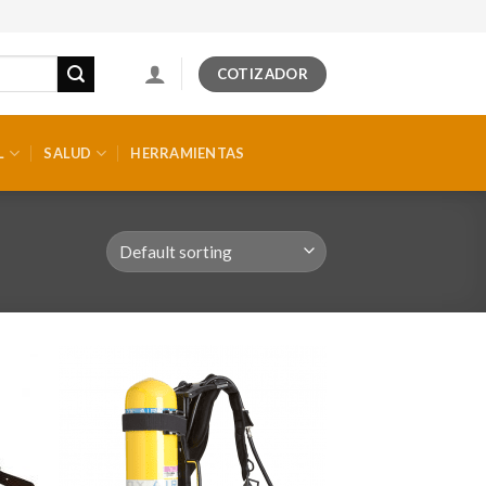
COTIZADOR
L
SALUD
HERRAMIENTAS