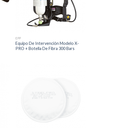
EPP
Equipo De Intervención Modelo X-
PRO + Botella De Fibra 300 Bars