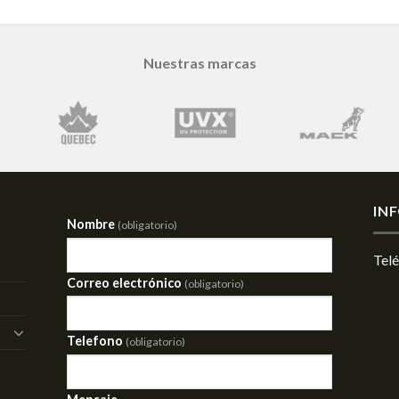
Nuestras marcas
IN
Nombre
(obligatorio)
Tel
Correo electrónico
(obligatorio)
Telefono
(obligatorio)