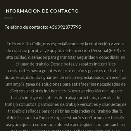
INFORMACION DE CONTACTO
Teléfono de contacto:
+56992377795
En Honorato Chile, nos especializamos en la confección y venta
de ropa corporativa y Equipos de Protección Personal (EPP) de
alta calidad, diseñados para garantizar seguridad y comodidad en
el lugar de trabajo. Desde botas y zapatos industriales
resistentes hasta guantes de protección y guantes de trabajo
duraderos, incluidos guantes de nitrilo especializados, ofrecemos
una amplia gama de soluciones para satisfacer las necesidades de
diversos sectores industriales. Nuestra selección de ropa de
trabajo incluye delantales de trabajo prácticos, overoles de
trabajo robustos, pantalones de trabajo versátiles y chaquetas de
trabajo diseñadas para resistir las exigencias del trabajo diario.
Además, nuestra línea de ropa vestuario y uniformes de trabajo
asegura que su equipo no solo esté protegido, sino que también