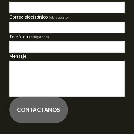
Correo electrónico
(obligatorio)
Telefono
(obligatorio)
Mensaje
CONTÁCTANOS