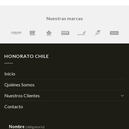
Nuestras marcas
HONORATO CHILE
Inicio
Quiénes Somos
Nuestros Clientes
Contacto
Nombre
(obligatorio)