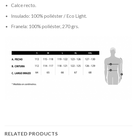
Calce recto.
Insulado: 100% poliéster / Eco Light.
Franela: 100% poliéster, 270 grs.
RELATED PRODUCTS