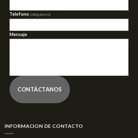
Telefono
(obligatorio)
Mensaje
CONTÁCTANOS
INFORMACION DE CONTACTO