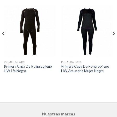
PRIMERA CAPA
PRIMERA CAPA
Primera Capa De Polipropileno
Primera Capa De Polipropileno
HW Lfa Negro
HW Araucaria Mujer Negro
Nuestras marcas