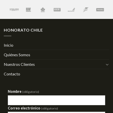
HONORATO CHILE
Inicio
Quiénes Somos
Nuestros Clientes
Contacto
Nombre
(obligatorio)
Correo electrónico
(obligatorio)