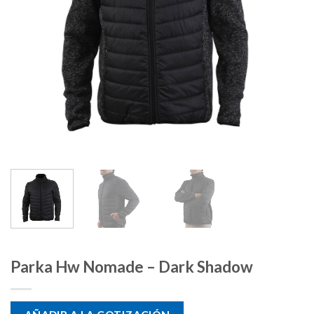
Parka Hw Nomade – Dark Shadow