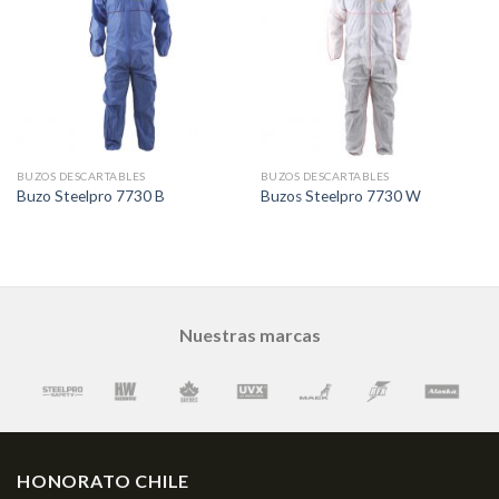
BUZOS DESCARTABLES
BUZOS DESCARTABLES
Buzo Steelpro 7730 B
Buzos Steelpro 7730 W
Nuestras marcas
HONORATO CHILE