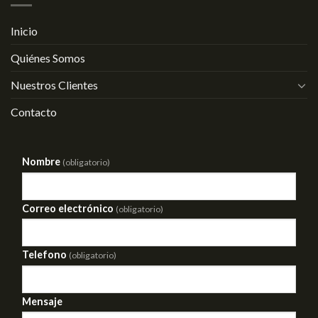
Inicio
Quiénes Somos
Nuestros Clientes
Contacto
Nombre
(obligatorio)
Correo electrónico
(obligatorio)
Telefono
(obligatorio)
Mensaje