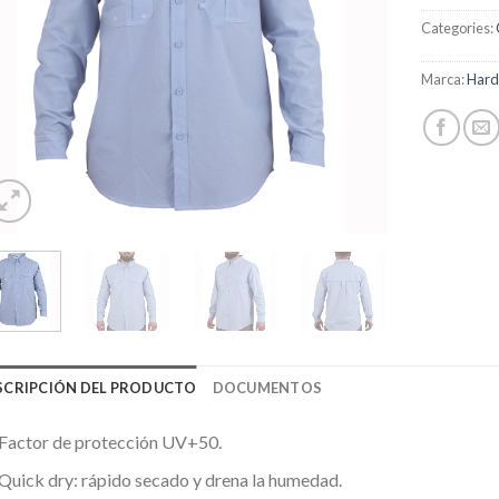
Categories:
Marca:
Har
SCRIPCIÓN DEL PRODUCTO
DOCUMENTOS
Factor de protección UV+50.
Quick dry: rápido secado y drena la humedad.