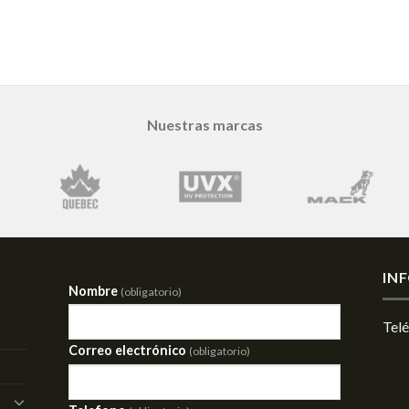
Nuestras marcas
IN
Nombre
(obligatorio)
Tel
Correo electrónico
(obligatorio)