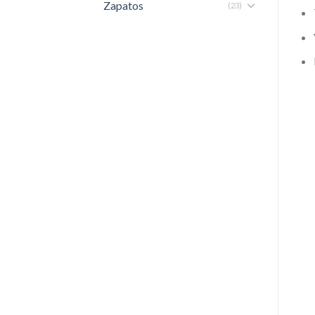
Zapatos
(23)