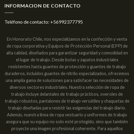
INFORMACION DE CONTACTO
Teléfono de contacto:
+56992377795
En Honorato Chile, nos especializamos en la confección y venta
de ropa corporativa y Equipos de Protección Personal (EPP) de
alta calidad, diseñados para garantizar seguridad y comodidad en
el lugar de trabajo. Desde botas y zapatos industriales
resistentes hasta guantes de protección y guantes de trabajo
duraderos, incluidos guantes de nitrilo especializados, ofrecemos
una amplia gama de soluciones para satisfacer las necesidades de
diversos sectores industriales. Nuestra selección de ropa de
trabajo incluye delantales de trabajo prácticos, overoles de
trabajo robustos, pantalones de trabajo versátiles y chaquetas de
trabajo diseñadas para resistir las exigencias del trabajo diario.
Además, nuestra línea de ropa vestuario y uniformes de trabajo
asegura que su equipo no solo esté protegido, sino que también
proyecte una imagen profesional coherente. Para aquellos