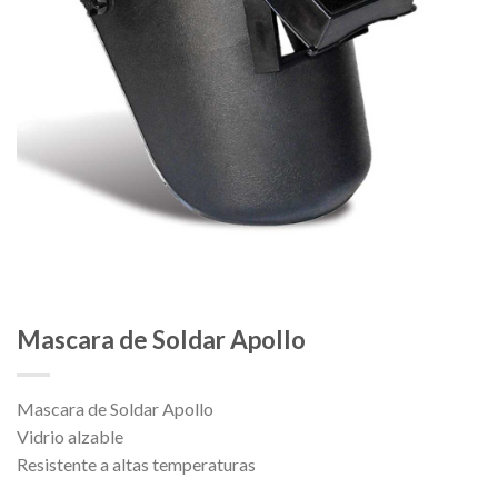
Mascara de Soldar Apollo
Mascara de Soldar Apollo
Vidrio alzable
Resistente a altas temperaturas