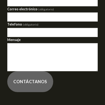
Correo electrónico
(obligatorio)
Telefono
(obligatorio)
Mensaje
CONTÁCTANOS