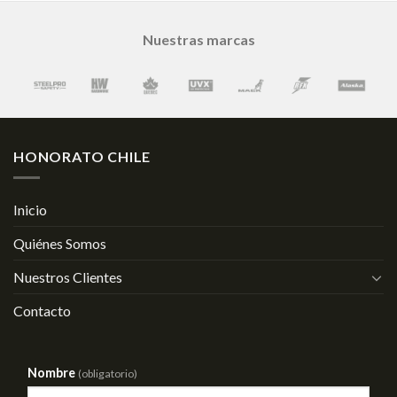
Nuestras marcas
HONORATO CHILE
Inicio
Quiénes Somos
Nuestros Clientes
Contacto
Nombre
(obligatorio)