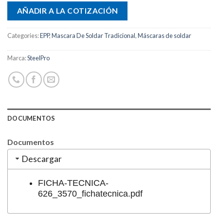
AÑADIR A LA COTIZACIÓN
Categories:
EPP
,
Mascara De Soldar Tradicional
,
Máscaras de soldar
Marca:
SteelPro
DOCUMENTOS
Documentos
Descargar
FICHA-TECNICA-
626_3570_fichatecnica.pdf