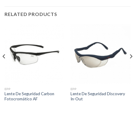
RELATED PRODUCTS
EPP
EPP
Lente De Seguridad Carbon
Lente De Seguridad Discovery
Fotocromático AF
In-Out