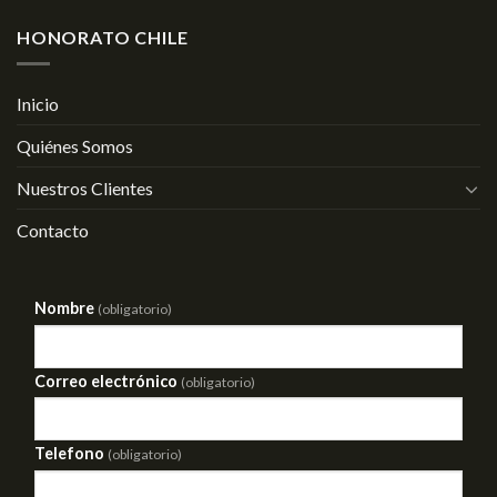
HONORATO CHILE
Inicio
Quiénes Somos
Nuestros Clientes
Contacto
Nombre
(obligatorio)
Correo electrónico
(obligatorio)
Telefono
(obligatorio)