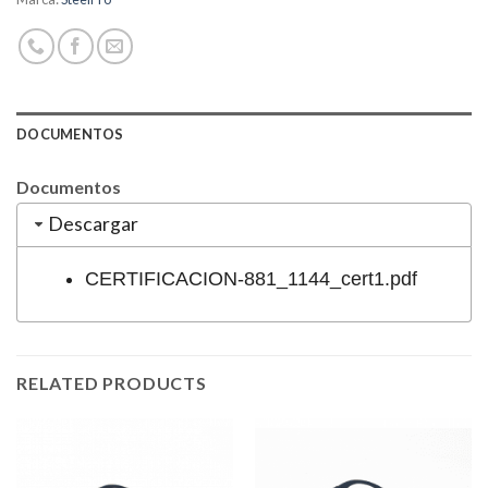
DOCUMENTOS
Documentos
Descargar
CERTIFICACION-881_1144_cert1.pdf
RELATED PRODUCTS