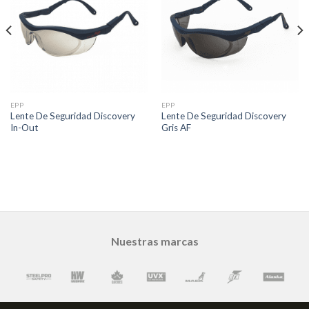
EPP
EPP
Lente De Seguridad Discovery
Lente De Seguridad Discovery
In-Out
Gris AF
Nuestras marcas