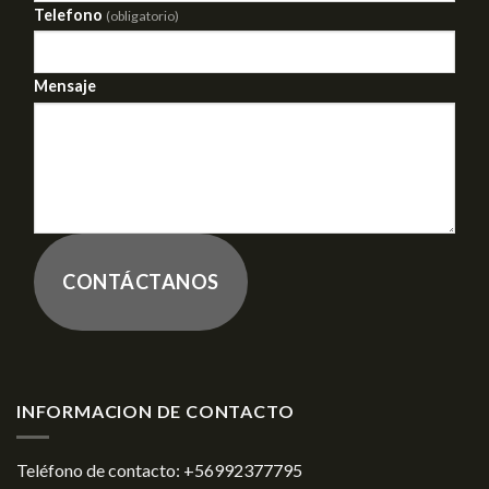
Telefono
(obligatorio)
Mensaje
CONTÁCTANOS
INFORMACION DE CONTACTO
Teléfono de contacto:
+56992377795