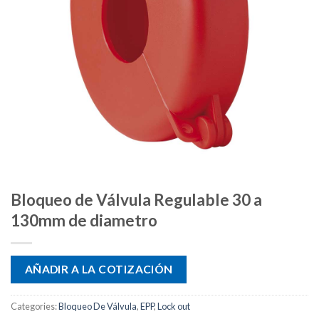
Bloqueo de Válvula Regulable 30 a
130mm de diametro
AÑADIR A LA COTIZACIÓN
Categories:
Bloqueo De Válvula
,
EPP
,
Lock out