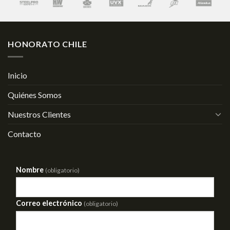
HONORATO CHILE
Inicio
Quiénes Somos
Nuestros Clientes
Contacto
Nombre
(obligatorio)
Correo electrónico
(obligatorio)