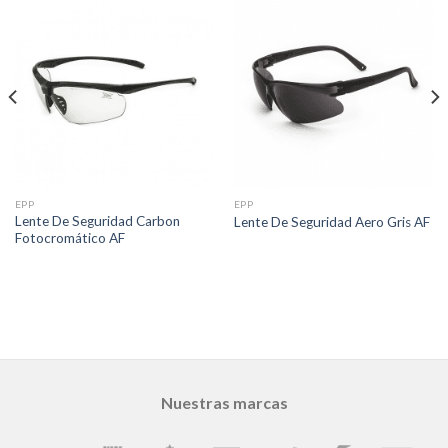
EPP
EPP
Lente De Seguridad Carbon
Lente De Seguridad Aero Gris AF
Fotocromático AF
Nuestras marcas