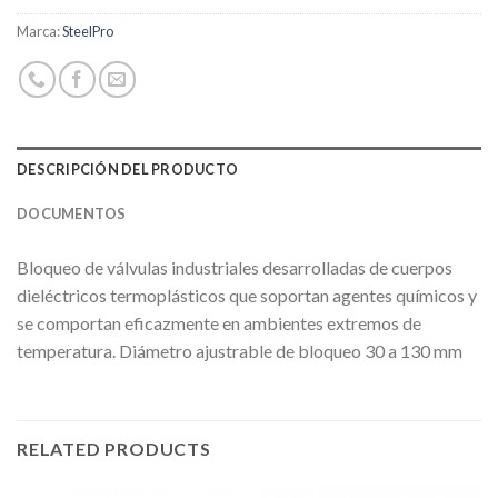
Marca:
SteelPro
DESCRIPCIÓN DEL PRODUCTO
DOCUMENTOS
Bloqueo de válvulas industriales desarrolladas de cuerpos
dieléctricos termoplásticos que soportan agentes químicos y
se comportan eficazmente en ambientes extremos de
temperatura. Diámetro ajustrable de bloqueo 30 a 130 mm
RELATED PRODUCTS