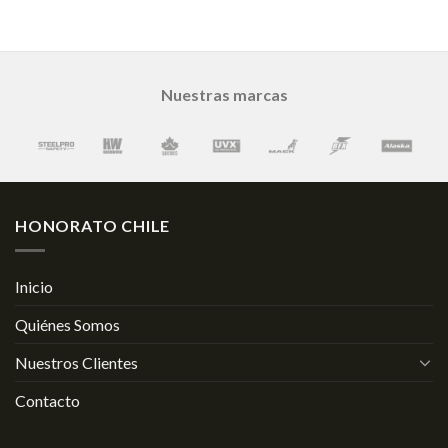
Nuestras marcas
HONORATO CHILE
Inicio
Quiénes Somos
Nuestros Clientes
Contacto