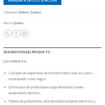
AÑADIR A LA COTIZACIÓN
Categories:
Botines
,
Zapatos
Marca:
Quebec
DESCRIPCIÓN DEL PRODUCTO
DOCUMENTOS
Calzado de seguridad de hombre fabricado en cuero
estampado color negro.
Entresuela de poliuretano baja densidad y buen
aislamiento térmico.
Planta de poliuretano alta densidad aislante eléctrico y