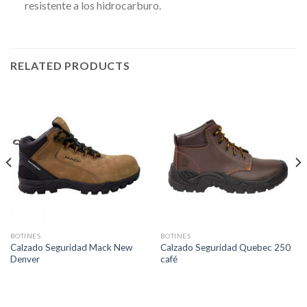
resistente a los hidrocarburo.
RELATED PRODUCTS
BOTINES
BOTINES
Calzado Seguridad Mack New
Calzado Seguridad Quebec 250
Denver
café