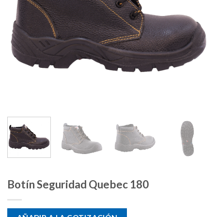
Botín Seguridad Quebec 180