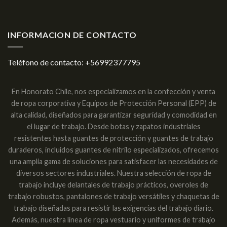
INFORMACION DE CONTACTO
Teléfono de contacto:
+56992377795
En Honorato Chile, nos especializamos en la confección y venta
de ropa corporativa y Equipos de Protección Personal (EPP) de
alta calidad, diseñados para garantizar seguridad y comodidad en
el lugar de trabajo. Desde botas y zapatos industriales
resistentes hasta guantes de protección y guantes de trabajo
duraderos, incluidos guantes de nitrilo especializados, ofrecemos
una amplia gama de soluciones para satisfacer las necesidades de
diversos sectores industriales. Nuestra selección de ropa de
trabajo incluye delantales de trabajo prácticos, overoles de
trabajo robustos, pantalones de trabajo versátiles y chaquetas de
trabajo diseñadas para resistir las exigencias del trabajo diario.
Además, nuestra línea de ropa vestuario y uniformes de trabajo