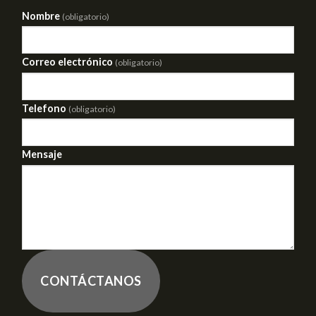
Nombre
(obligatorio)
Correo electrónico
(obligatorio)
Telefono
(obligatorio)
Mensaje
CONTÁCTANOS