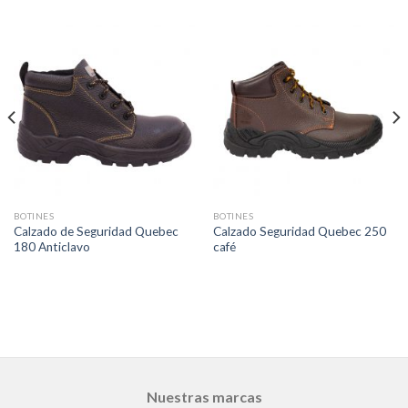
BOTINES
BOTINES
Calzado de Seguridad Quebec
Calzado Seguridad Quebec 250
180 Anticlavo
café
Nuestras marcas