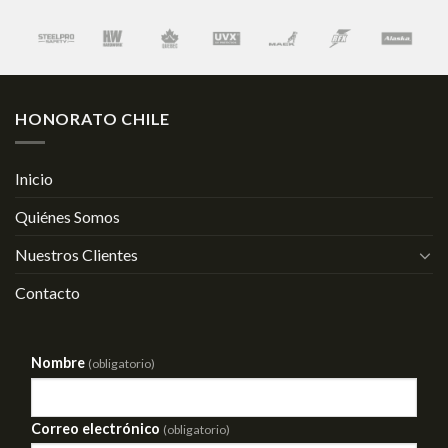
HONORATO CHILE
Inicio
Quiénes Somos
Nuestros Clientes
Contacto
Nombre
(obligatorio)
Correo electrónico
(obligatorio)