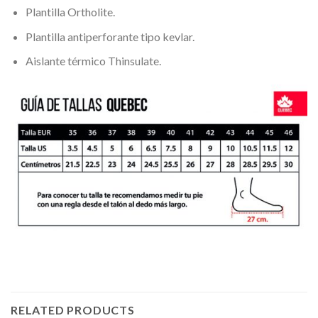
Plantilla Ortholite.
Plantilla antiperforante tipo kevlar.
Aislante térmico Thinsulate.
RELATED PRODUCTS