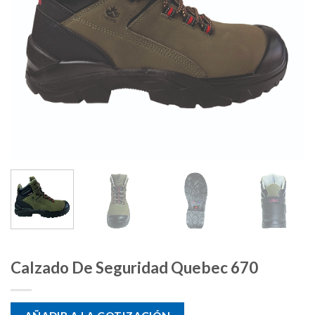
Calzado De Seguridad Quebec 670