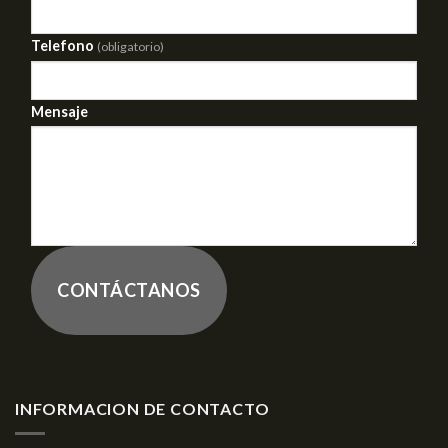
Telefono
(obligatorio)
Mensaje
CONTÁCTANOS
INFORMACION DE CONTACTO