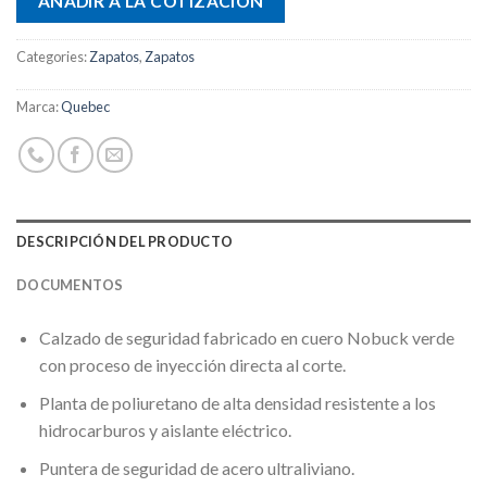
AÑADIR A LA COTIZACIÓN
Categories:
Zapatos
,
Zapatos
Marca:
Quebec
DESCRIPCIÓN DEL PRODUCTO
DOCUMENTOS
Calzado de seguridad fabricado en cuero Nobuck verde
con proceso de inyección directa al corte.
Planta de poliuretano de alta densidad resistente a los
hidrocarburos y aislante eléctrico.
Puntera de seguridad de acero ultraliviano.