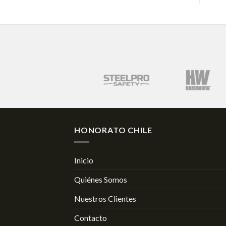
HONORATO CHILE
Inicio
Quiénes Somos
Nuestros Clientes
Contacto