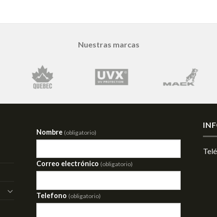
Nuestras marcas
IN
Nombre
(obligatorio)
Tel
Correo electrónico
(obligatorio)
Telefono
(obligatorio)