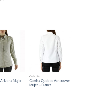
CAMISA
Arizona Mujer –
Camisa Quebec Vancouver
Mujer – Blanca