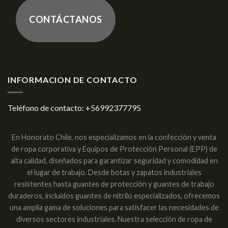
CONTÁCTANOS
INFORMACION DE CONTACTO
Teléfono de contacto:
+56992377795
En Honorato Chile, nos especializamos en la confección y venta
de ropa corporativa y Equipos de Protección Personal (EPP) de
alta calidad, diseñados para garantizar seguridad y comodidad en
el lugar de trabajo. Desde botas y zapatos industriales
resistentes hasta guantes de protección y guantes de trabajo
duraderos, incluidos guantes de nitrilo especializados, ofrecemos
una amplia gama de soluciones para satisfacer las necesidades de
diversos sectores industriales. Nuestra selección de ropa de