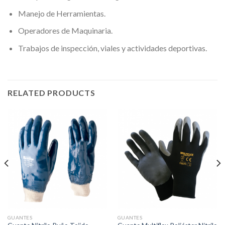
Manejo de Herramientas.
Operadores de Maquinaria.
Trabajos de inspección, viales y actividades deportivas.
RELATED PRODUCTS
GUANTES
GUANTES