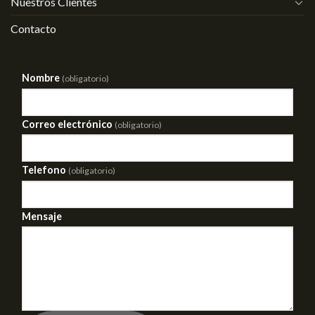
Nuestros Clientes
Contacto
Nombre
(obligatorio)
Correo electrónico
(obligatorio)
Telefono
(obligatorio)
Mensaje