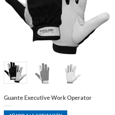
Guante Executive Work Operator