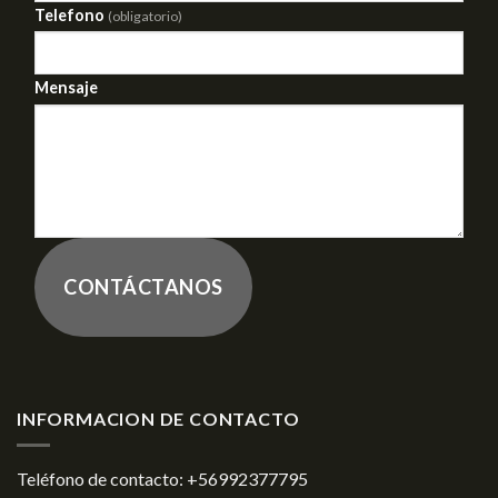
Telefono
(obligatorio)
Mensaje
CONTÁCTANOS
INFORMACION DE CONTACTO
Teléfono de contacto:
+56992377795