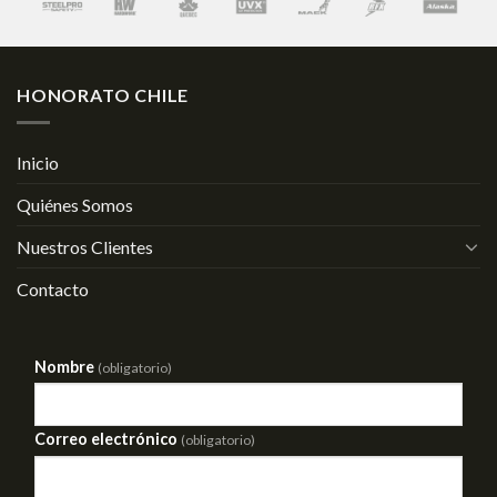
HONORATO CHILE
Inicio
Quiénes Somos
Nuestros Clientes
Contacto
Nombre
(obligatorio)
Correo electrónico
(obligatorio)