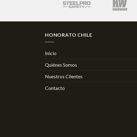
HONORATO CHILE
Inicio
Quiénes Somos
Nuestros Clientes
Contacto