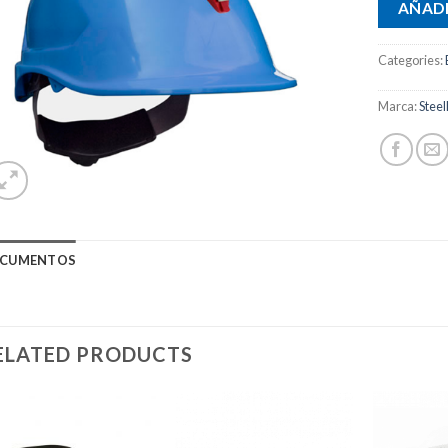
AÑADI
Categories:
Marca:
Steel
CUMENTOS
ELATED PRODUCTS