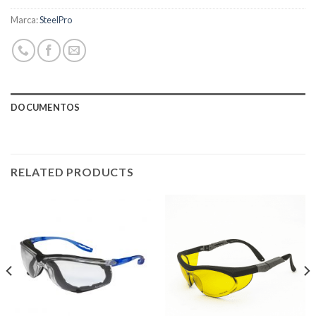
Marca:
SteelPro
DOCUMENTOS
RELATED PRODUCTS