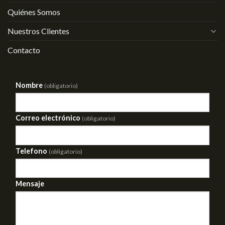
Quiénes Somos
Nuestros Clientes
Contacto
Nombre
(obligatorio)
Correo electrónico
(obligatorio)
Telefono
(obligatorio)
Mensaje