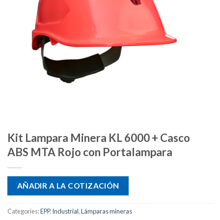
Kit Lampara Minera KL 6000 + Casco
ABS MTA Rojo con Portalampara
AÑADIR A LA COTIZACIÓN
Categories:
EPP
,
Industrial
,
Lámparas mineras