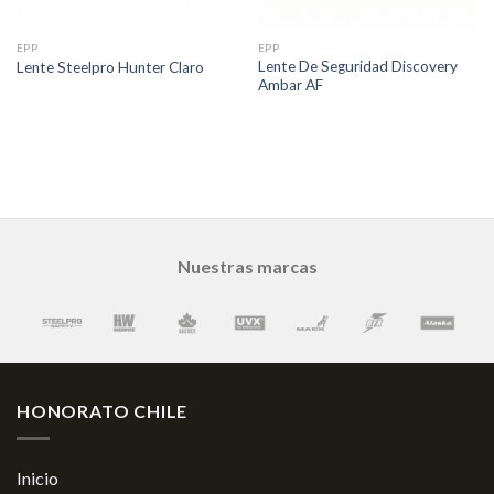
EPP
EPP
Lente De Seguridad Discovery
Lente Steelpro Hunter Claro
Ambar AF
Nuestras marcas
HONORATO CHILE
Inicio