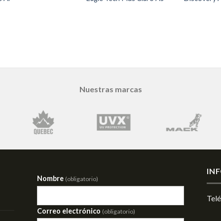
Nuestras marcas
IN
Nombre
(obligatorio)
Tel
Correo electrónico
(obligatorio)