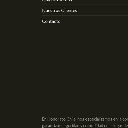
Nuestros Clientes
Contacto
En Honorato Chile, nos especializamos en la co
garantizar seguridad y comodidad en el lugar d