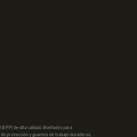
(EPP) de alta calidad, diseñados para
s de protección y guantes de trabajo duraderos,