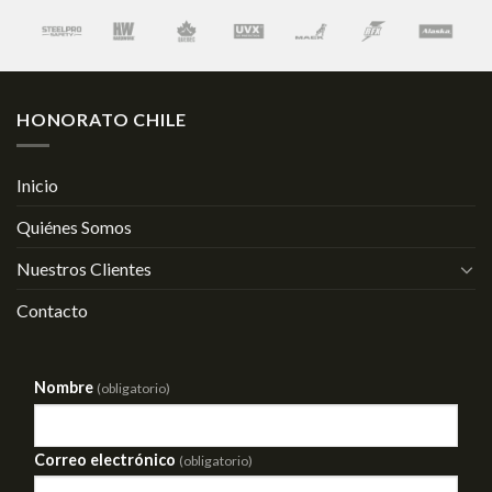
HONORATO CHILE
Inicio
Quiénes Somos
Nuestros Clientes
Contacto
Nombre
(obligatorio)
Correo electrónico
(obligatorio)