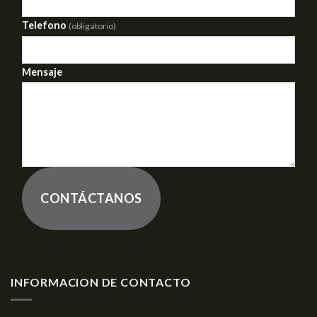
Telefono
(obligatorio)
Mensaje
CONTÁCTANOS
INFORMACION DE CONTACTO