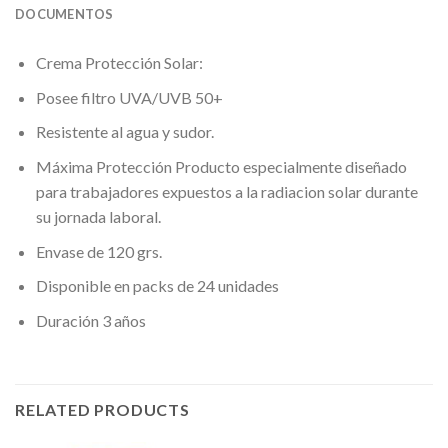
DOCUMENTOS
Crema Protección Solar:
Posee filtro UVA/UVB 50+
Resistente al agua y sudor.
Máxima Protección Producto especialmente diseñado
para trabajadores expuestos a la radiacion solar durante
su jornada laboral.
Envase de 120 grs.
Disponible en packs de 24 unidades
Duración 3 años
RELATED PRODUCTS