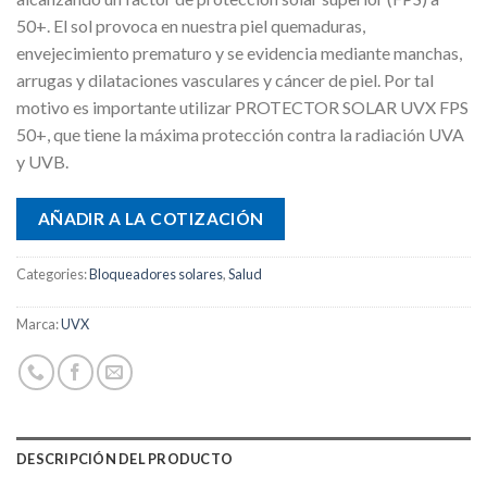
50+. El sol provoca en nuestra piel quemaduras,
envejecimiento prematuro y se evidencia mediante manchas,
arrugas y dilataciones vasculares y cáncer de piel. Por tal
motivo es importante utilizar PROTECTOR SOLAR UVX FPS
50+, que tiene la máxima protección contra la radiación UVA
y UVB.
AÑADIR A LA COTIZACIÓN
Categories:
Bloqueadores solares
,
Salud
Marca:
UVX
DESCRIPCIÓN DEL PRODUCTO