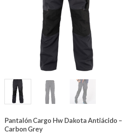
Pantalón Cargo Hw Dakota Antiácido –
Carbon Grey