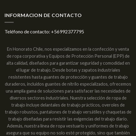
INFORMACION DE CONTACTO
Teléfono de contacto:
+56992377795
En Honorato Chile, nos especializamos en la confección y venta
de ropa corporativa y Equipos de Protección Personal (EPP) de
alta calidad, diseñados para garantizar seguridad y comodidad en
el lugar de trabajo. Desde botas y zapatos industriales
resistentes hasta guantes de protección y guantes de trabajo
duraderos, incluidos guantes de nitrilo especializados, ofrecemos
una amplia gama de soluciones para satisfacer las necesidades de
diversos sectores industriales. Nuestra selección de ropa de
trabajo incluye delantales de trabajo prácticos, overoles de
trabajo robustos, pantalones de trabajo versátiles y chaquetas de
trabajo diseñadas para resistir las exigencias del trabajo diario.
Además, nuestra línea de ropa vestuario y uniformes de trabajo
asegura que su equipo no solo esté protegido, sino que también