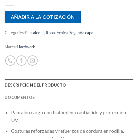
AÑADIR A LA COTIZACIÓN
Categories:
Pantalones
,
Ropa técnica
,
Segunda capa
Marca:
Hardwork
DESCRIPCIÓN DEL PRODUCTO
DOCUMENTOS
Pantalón cargo con tratamiento antiácido y protección
UV.
Costuras reforzadas y refuerzos de cordura en rodilla,