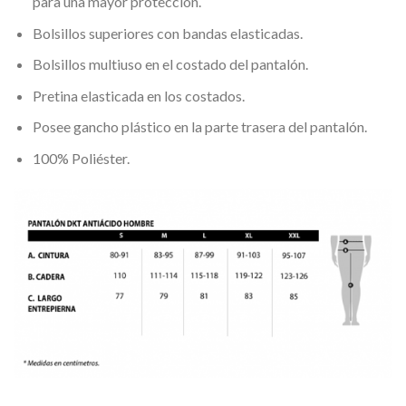
para una mayor protección.
Bolsillos superiores con bandas elasticadas.
Bolsillos multiuso en el costado del pantalón.
Pretina elasticada en los costados.
Posee gancho plástico en la parte trasera del pantalón.
100% Poliéster.