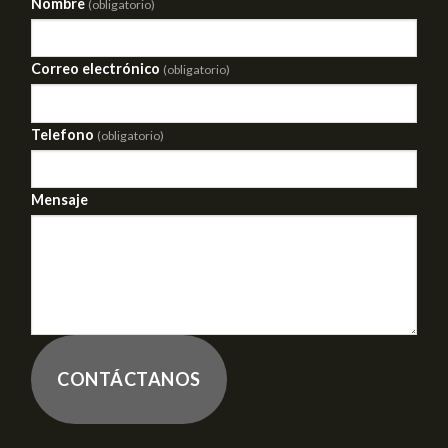
Nombre
(obligatorio)
Correo electrónico
(obligatorio)
Telefono
(obligatorio)
Mensaje
CONTÁCTANOS