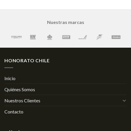
Nuestras marcas
HONORATO CHILE
Inicio
Quiénes Somos
Nuestros Clientes
Contacto