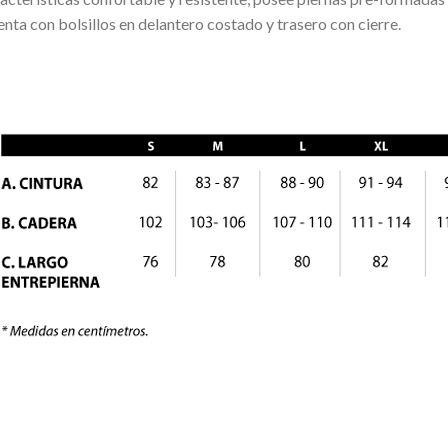
nta con bolsillos en delantero costado y trasero con cierre.