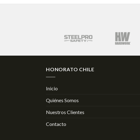
HONORATO CHILE
Inicio
Quiénes Somos
Nuestros Clientes
Contacto