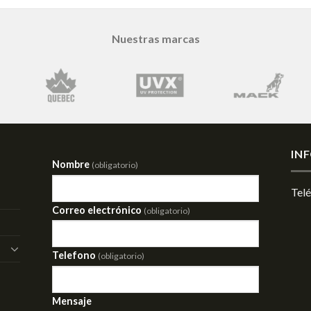
Nuestras marcas
IN
Nombre
(obligatorio)
Tel
Correo electrónico
(obligatorio)
Telefono
(obligatorio)
Mensaje