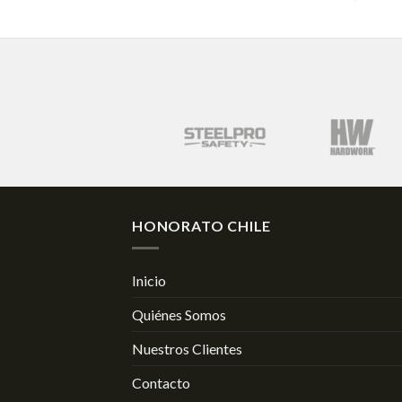
HONORATO CHILE
Inicio
Quiénes Somos
Nuestros Clientes
Contacto