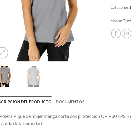
Categories:
Marca:
Que
SCRIPCIÓN DEL PRODUCTO
DOCUMENTOS
Polera Pique de mujer manga corta con protección UV +30 FPS. Te
rápida de la humedad.