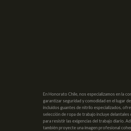
En Honorato Chile, nos especializamos en la co
garantizar seguridad y comodidad en el lugar d
incluidos guantes de nitrilo especializados, of
selección de ropa de trabajo incluye delantales
para resistir las exigencias del trabajo diario
también proyecte una imagen profesional cohere