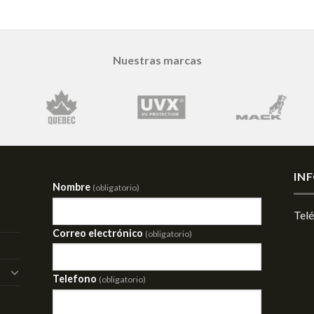
Nuestras marcas
IN
Nombre
(obligatorio)
Tel
Correo electrónico
(obligatorio)
Telefono
(obligatorio)