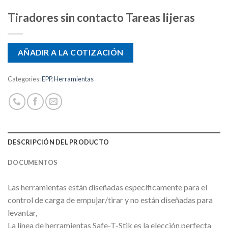
Tiradores sin contacto Tareas lijeras
AÑADIR A LA COTIZACIÓN
Categories:
EPP
,
Herramientas
DESCRIPCIÓN DEL PRODUCTO
DOCUMENTOS
Las herramientas están diseñadas específicamente para el
control de carga de empujar/tirar y no están diseñadas para
levantar,
La línea de herramientas Safe-T-Stik es la elección perfecta