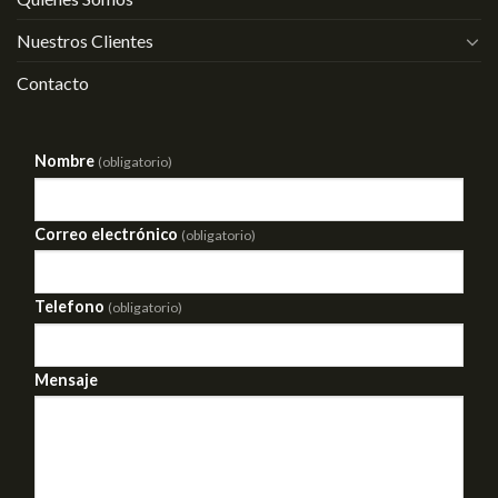
Nuestros Clientes
Contacto
Nombre
(obligatorio)
Correo electrónico
(obligatorio)
Telefono
(obligatorio)
Mensaje