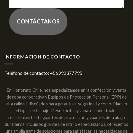
CONTÁCTANOS
INFORMACION DE CONTACTO
Teléfono de contacto:
+56992377795
En Honorato Chile, nos especializamos en la confección y venta
de ropa corporativa y Equipos de Protección Personal (EPP) de
alta calidad, diseñados para garantizar seguridad y comodidad en
el lugar de trabajo. Desde botas y zapatos industriales
resistentes hasta guantes de protección y guantes de trabajo
duraderos, incluidos guantes de nitrilo especializados, ofrecemos
una amplia gama de soluciones para satisfacer las necesidades de