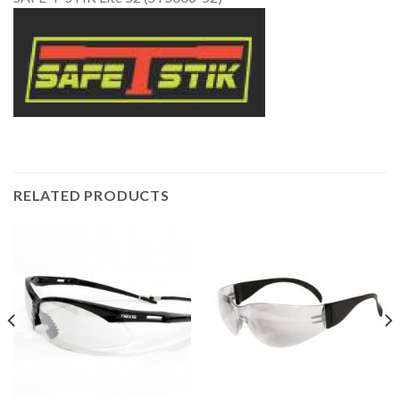
RELATED PRODUCTS