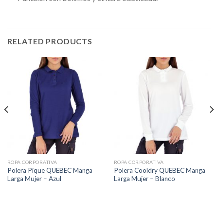
RELATED PRODUCTS
ROPA CORPORATIVA
ROPA CORPORATIVA
Polera Pique QUEBEC Manga
Polera Cooldry QUEBEC Manga
Larga Mujer – Azul
Larga Mujer – Blanco