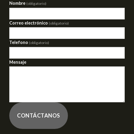
Nombre
(obligatorio)
Correo electrónico
(obligatorio)
Telefono
(obligatorio)
Mensaje
CONTÁCTANOS