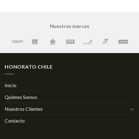
Nuestras marcas
HONORATO CHILE
Inicio
Quiénes Somos
Nuestros Clientes
Contacto