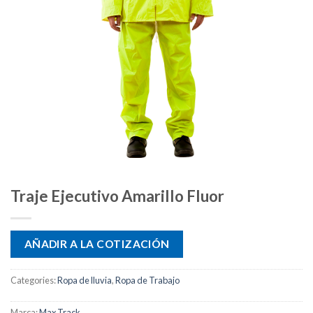
Traje Ejecutivo Amarillo Fluor
AÑADIR A LA COTIZACIÓN
Categories:
Ropa de lluvia
,
Ropa de Trabajo
Marca:
Max Track