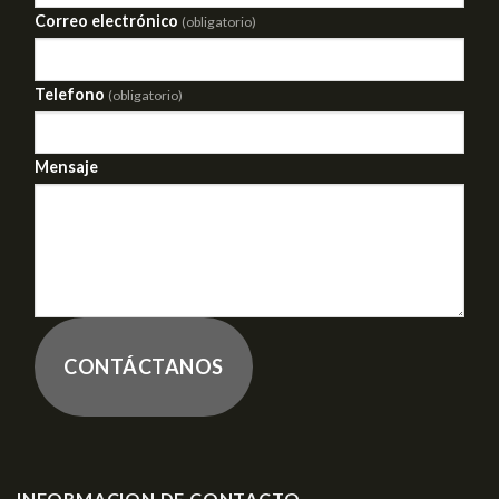
Correo electrónico
(obligatorio)
Telefono
(obligatorio)
Mensaje
CONTÁCTANOS
INFORMACION DE CONTACTO