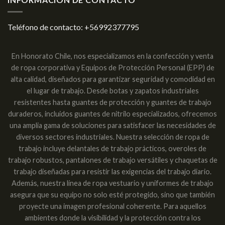
Teléfono de contacto:
+56992377795
En Honorato Chile, nos especializamos en la confección y venta
de ropa corporativa y Equipos de Protección Personal (EPP) de
alta calidad, diseñados para garantizar seguridad y comodidad en
el lugar de trabajo. Desde botas y zapatos industriales
resistentes hasta guantes de protección y guantes de trabajo
duraderos, incluidos guantes de nitrilo especializados, ofrecemos
una amplia gama de soluciones para satisfacer las necesidades de
diversos sectores industriales. Nuestra selección de ropa de
trabajo incluye delantales de trabajo prácticos, overoles de
trabajo robustos, pantalones de trabajo versátiles y chaquetas de
trabajo diseñadas para resistir las exigencias del trabajo diario.
Además, nuestra línea de ropa vestuario y uniformes de trabajo
asegura que su equipo no solo esté protegido, sino que también
proyecte una imagen profesional coherente. Para aquellos
ambientes donde la visibilidad y la protección contra los