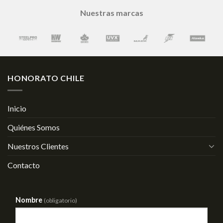
Nuestras marcas
HONORATO CHILE
Inicio
Quiénes Somos
Nuestros Clientes
Contacto
Nombre
(obligatorio)