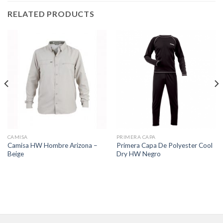
RELATED PRODUCTS
CAMISA
PRIMERA CAPA
Camisa HW Hombre Arizona –
Primera Capa De Polyester Cool
Beige
Dry HW Negro