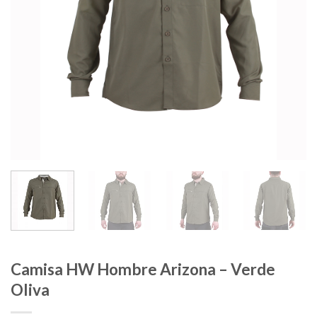
Camisa HW Hombre Arizona – Verde
Oliva