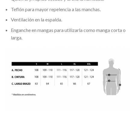
Teflón para mayor repelencia a las manchas.
Ventilación en la espalda.
Enganche en mangas para utilizarla como manga corta o
larga.