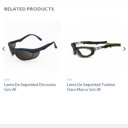
RELATED PRODUCTS
EPP
EPP
Lente De Seguridad Discovery
Lente De Seguridad Turbine
Gris AF
Claro Marco Gris AF