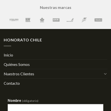
Nuestras marcas
HONORATO CHILE
Inicio
Quiénes Somos
Nuestros Clientes
Contacto
Nombre
(obligatorio)