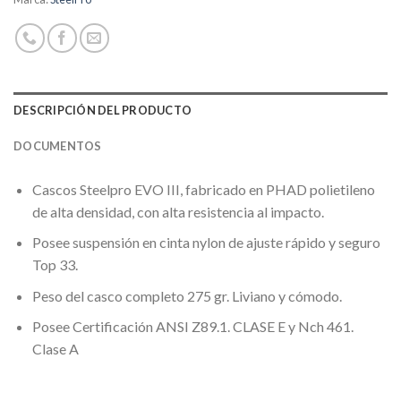
DESCRIPCIÓN DEL PRODUCTO
DOCUMENTOS
Cascos Steelpro EVO III, fabricado en PHAD polietileno
de alta densidad, con alta resistencia al impacto.
Posee suspensión en cinta nylon de ajuste rápido y seguro
Top 33.
Peso del casco completo 275 gr. Liviano y cómodo.
Posee Certificación ANSI Z89.1. CLASE E y Nch 461.
Clase A