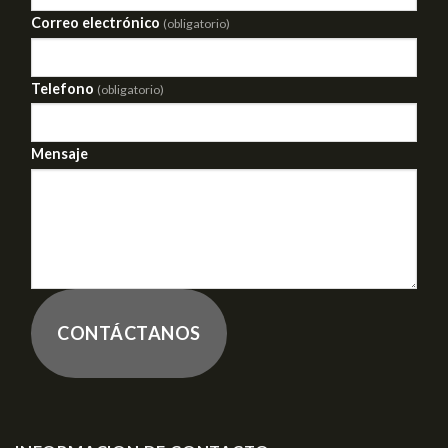
Correo electrónico
(obligatorio)
Telefono
(obligatorio)
Mensaje
CONTÁCTANOS