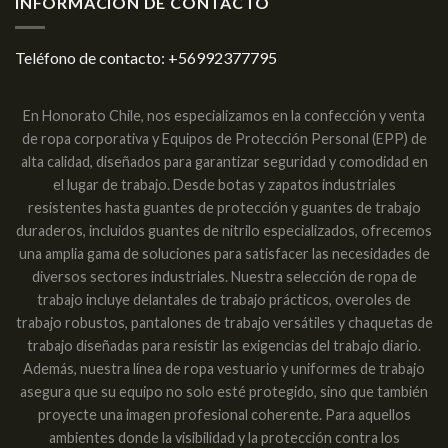
INFORMACION DE CONTACTO
Teléfono de contacto:
+56992377795
En Honorato Chile, nos especializamos en la confección y venta
de ropa corporativa y Equipos de Protección Personal (EPP) de
alta calidad, diseñados para garantizar seguridad y comodidad en
el lugar de trabajo. Desde botas y zapatos industriales
resistentes hasta guantes de protección y guantes de trabajo
duraderos, incluidos guantes de nitrilo especializados, ofrecemos
una amplia gama de soluciones para satisfacer las necesidades de
diversos sectores industriales. Nuestra selección de ropa de
trabajo incluye delantales de trabajo prácticos, overoles de
trabajo robustos, pantalones de trabajo versátiles y chaquetas de
trabajo diseñadas para resistir las exigencias del trabajo diario.
Además, nuestra línea de ropa vestuario y uniformes de trabajo
asegura que su equipo no solo esté protegido, sino que también
proyecte una imagen profesional coherente. Para aquellos
ambientes donde la visibilidad y la protección contra los