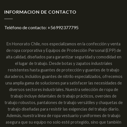
INFORMACION DE CONTACTO
Teléfono de contacto:
+56992377795
En Honorato Chile, nos especializamos en la confección y venta
de ropa corporativa y Equipos de Protección Personal (EPP) de
alta calidad, diseñados para garantizar seguridad y comodidad en
el lugar de trabajo. Desde botas y zapatos industriales
resistentes hasta guantes de protección y guantes de trabajo
duraderos, incluidos guantes de nitrilo especializados, ofrecemos
una amplia gama de soluciones para satisfacer las necesidades de
diversos sectores industriales. Nuestra selección de ropa de
trabajo incluye delantales de trabajo prácticos, overoles de
trabajo robustos, pantalones de trabajo versátiles y chaquetas de
trabajo diseñadas para resistir las exigencias del trabajo diario.
Además, nuestra línea de ropa vestuario y uniformes de trabajo
asegura que su equipo no solo esté protegido, sino que también