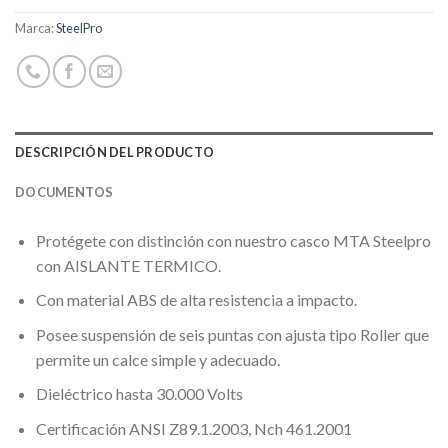
Marca:
SteelPro
DESCRIPCIÓN DEL PRODUCTO
DOCUMENTOS
Protégete con distinción con nuestro casco MTA Steelpro
con AISLANTE TERMICO.
Con material ABS de alta resistencia a impacto.
Posee suspensión de seis puntas con ajusta tipo Roller que
permite un calce simple y adecuado.
Dieléctrico hasta 30.000 Volts
Certificación ANSI Z89.1.2003, Nch 461.2001