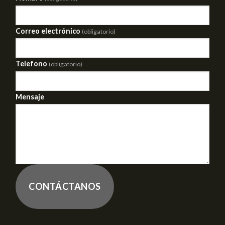
Correo electrónico
(obligatorio)
Telefono
(obligatorio)
Mensaje
CONTÁCTANOS