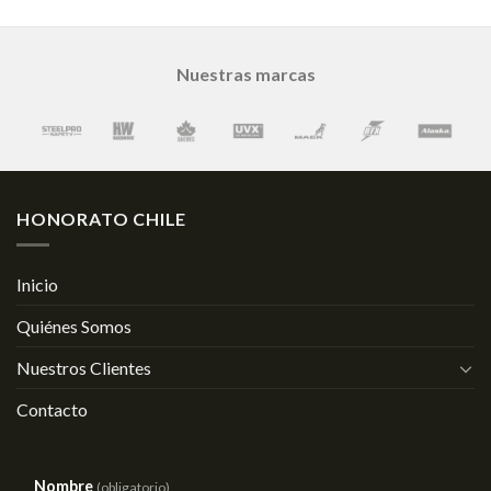
Nuestras marcas
HONORATO CHILE
Inicio
Quiénes Somos
Nuestros Clientes
Contacto
Nombre
(obligatorio)