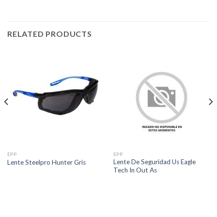
RELATED PRODUCTS
EPP
EPP
Lente De Seguridad Us Eagle
Lente Steelpro Hunter Gris
Tech In Out As