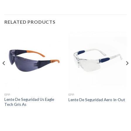
RELATED PRODUCTS
EPP
EPP
Lente De Seguridad Us Eagle
Lente De Seguridad Aero In-Out
Tech Gris As