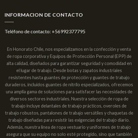
INFORMACION DE CONTACTO
Teléfono de contacto:
+56992377795
En Honorato Chile, nos especializamos en la confección y venta
de ropa corporativa y Equipos de Protección Personal (EPP) de
alta calidad, diseñados para garantizar seguridad y comodidad en
el lugar de trabajo. Desde botas y zapatos industriales
resistentes hasta guantes de protección y guantes de trabajo
duraderos, incluidos guantes de nitrilo especializados, ofrecemos
una amplia gama de soluciones para satisfacer las necesidades de
diversos sectores industriales. Nuestra selección de ropa de
trabajo incluye delantales de trabajo prácticos, overoles de
trabajo robustos, pantalones de trabajo versátiles y chaquetas de
trabajo diseñadas para resistir las exigencias del trabajo diario.
Además, nuestra línea de ropa vestuario y uniformes de trabajo
asegura que su equipo no solo esté protegido, sino que también