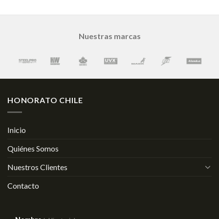
Nuestras marcas
HONORATO CHILE
Inicio
Quiénes Somos
Nuestros Clientes
Contacto