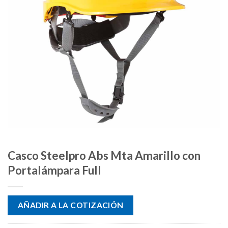
Casco Steelpro Abs Mta Amarillo con
Portalámpara Full
AÑADIR A LA COTIZACIÓN