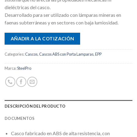
dieléctricas del casco.
Desarrollado para ser utilizado con lámparas mineras en
faenas subterráneas y en sectores con baja lumiosidad.
AÑADIR A LA COTIZACIÓN
Categories:
Cascos
,
Cascos ABS con Porta Lamparas
,
EPP
Marca:
SteelPro
DESCRIPCIÓN DEL PRODUCTO
DOCUMENTOS
Casco fabricado en ABS de alta resistencia, con