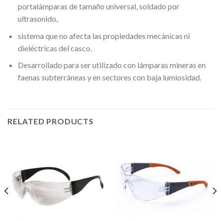
portalámparas de tamaño universal, soldado por
ultrasonido,
sistema que no afecta las propiedades mecánicas ni
dieléctricas del casco.
Desarrollado para ser utilizado con lámparas mineras en
faenas subterráneas y en sectores con baja lumiosidad.
RELATED PRODUCTS