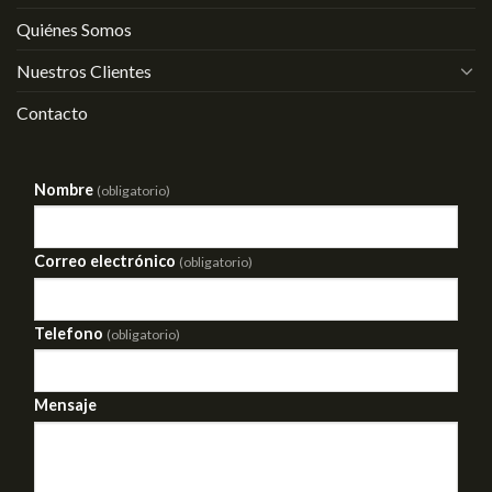
Quiénes Somos
Nuestros Clientes
Contacto
Nombre
(obligatorio)
Correo electrónico
(obligatorio)
Telefono
(obligatorio)
Mensaje