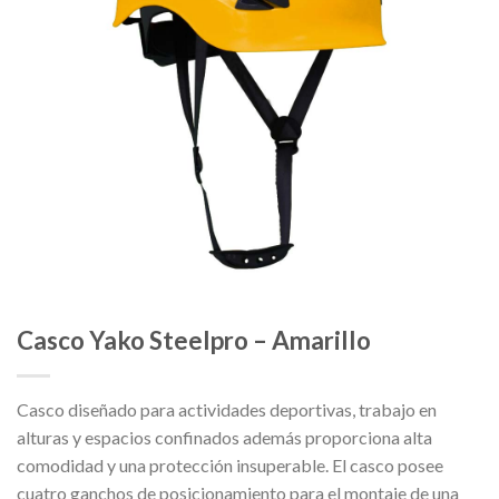
Casco Yako Steelpro – Amarillo
Casco diseñado para actividades deportivas, trabajo en
alturas y espacios confinados además proporciona alta
comodidad y una protección insuperable. El casco posee
cuatro ganchos de posicionamiento para el montaje de una