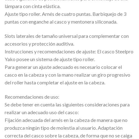
lámpara con cinta elástica.
Ajuste tipo roller. Arnés de cuatro puntas. Barbiquejo de 3
puntas con enganche al casco y mentonera siliconada.
Slots laterales de tamaño universal para complementar con
accesorios y protección auditiva.
Instrucciones y recomendaciones de ajuste: El casco Steelpro
Yako posee un sistema de ajuste tipo roller.
Para generar un ajuste adecuado es necesario colocar el
casco en la cabeza y con la mano realizar un giro progresivo
del roller hasta completar el ajuste en la cabeza.
Recomendaciones de uso:
Se debe tener en cuenta las siguientes consideraciones para
realizar un adecuado uso del casco:
Fijación adecuada del arnés en la cabeza de manera que no
produzca ningún tipo de molestia al usuario. Adaptación
correcta del casco sobre la cabeza, de forma que no se caiga