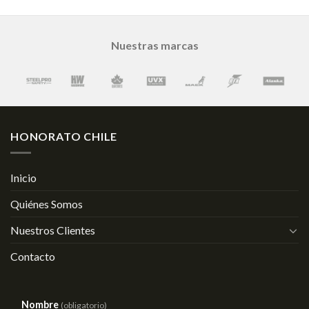
Nuestras marcas
HONORATO CHILE
Inicio
Quiénes Somos
Nuestros Clientes
Contacto
Nombre
(obligatorio)