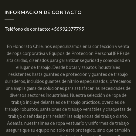
INFORMACION DE CONTACTO
Teléfono de contacto:
+56992377795
En Honorato Chile, nos especializamos en la confección y venta
de ropa corporativa y Equipos de Protección Personal (EPP) de
alta calidad, diseñados para garantizar seguridad y comodidad en
el lugar de trabajo. Desde botas y zapatos industriales
resistentes hasta guantes de protección y guantes de trabajo
duraderos, incluidos guantes de nitrilo especializados, ofrecemos
una amplia gama de soluciones para satisfacer las necesidades de
diversos sectores industriales. Nuestra selección de ropa de
trabajo incluye delantales de trabajo prácticos, overoles de
trabajo robustos, pantalones de trabajo versátiles y chaquetas de
trabajo diseñadas para resistir las exigencias del trabajo diario.
Además, nuestra línea de ropa vestuario y uniformes de trabajo
asegura que su equipo no solo esté protegido, sino que también