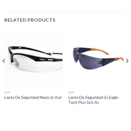
RELATED PRODUCTS
EPP
EPP
Lente De Seguridad Us Eagle
Lente De Seguridad Nexis In Out
Tech Plus Gris As