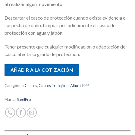
al realizar algún movimiento.
Descartar el casco de protección cuando exista evidencia o
sospecha de daño. Limpiar periódicamente el casco de
protección con agua y jabón.
Tener presente que cualquier modificación o adaptación del
casco afecta su grado de protección.
AÑADIR A LA COTIZACIÓN
Categories:
Cascos
,
Cascos Trabajo en Altura
,
EPP
Marca:
SteelPro