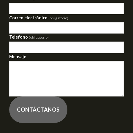
Correo electrónico
(obligatorio)
Telefono
(obligatorio)
Mensaje
CONTÁCTANOS