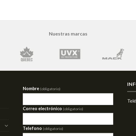
Nuestras marcas
IN
Nombre
(obligatorio)
Tel
Correo electrónico
(obligatorio)
Telefono
(obligatorio)