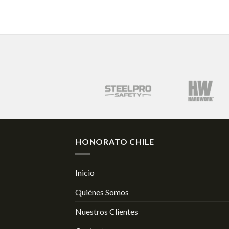
HONORATO CHILE
Inicio
Quiénes Somos
Nuestros Clientes