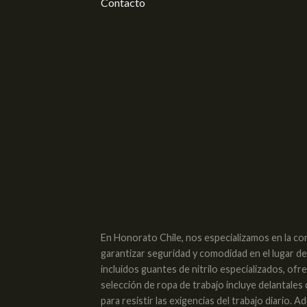
Contacto
En Honorato Chile, nos especializamos en la co
garantizar seguridad y comodidad en el lugar d
incluidos guantes de nitrilo especializados, of
selección de ropa de trabajo incluye delantales
para resistir las exigencias del trabajo diario