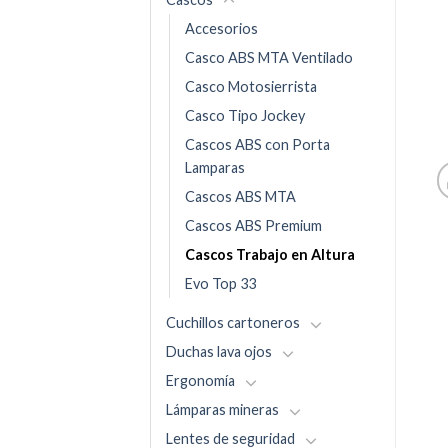
Accesorios
Casco ABS MTA Ventilado
Casco Motosierrista
Casco Tipo Jockey
Cascos ABS con Porta
Lamparas
Cascos ABS MTA
Cascos ABS Premium
Cascos Trabajo en Altura
Evo Top 33
Cuchillos cartoneros
Duchas lava ojos
Ergonomía
Lámparas mineras
Lentes de seguridad