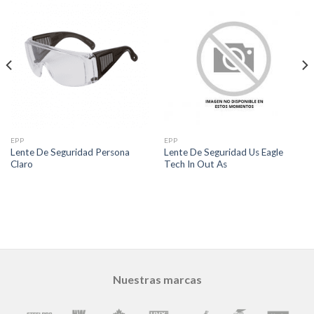
EPP
EPP
Lente De Seguridad Persona
Lente De Seguridad Us Eagle
Claro
Tech In Out As
Nuestras marcas