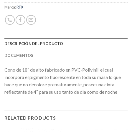
Marca:
RFX
DESCRIPCIÓN DEL PRODUCTO
DOCUMENTOS
Cono de 18″ de alto fabricado en PVC-Polivinil, el cual
incorpora el pigmento fluorescente en toda su masa lo que
hace que no decolore prematuramente, posee una cinta
reflectante de 4″ para su uso tanto de dia como de noche
RELATED PRODUCTS