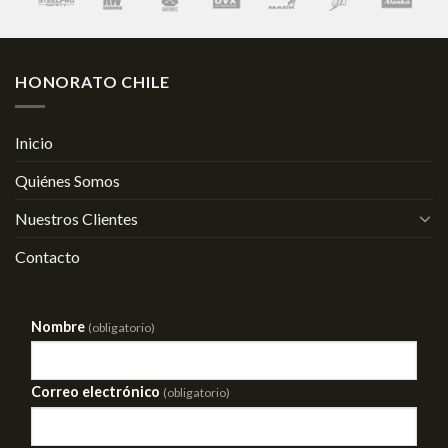
HONORATO CHILE
Inicio
Quiénes Somos
Nuestros Clientes
Contacto
Nombre
(obligatorio)
Correo electrónico
(obligatorio)