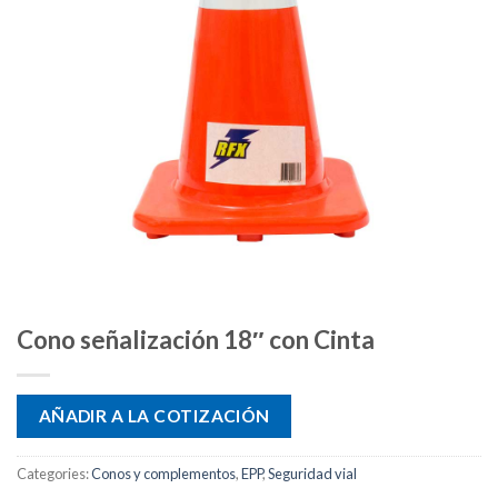
Cono señalización 18″ con Cinta
AÑADIR A LA COTIZACIÓN
Categories:
Conos y complementos
,
EPP
,
Seguridad vial