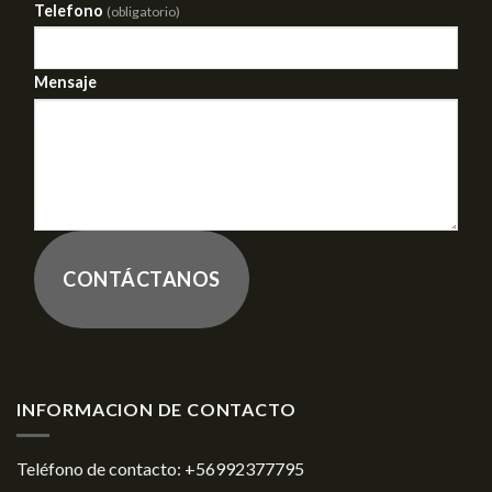
Telefono
(obligatorio)
Mensaje
CONTÁCTANOS
INFORMACION DE CONTACTO
Teléfono de contacto:
+56992377795