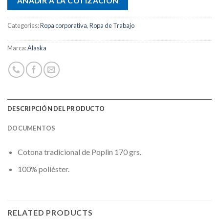
AÑADIR A LA COTIZACIÓN
Categories:
Ropa corporativa
,
Ropa de Trabajo
Marca:
Alaska
DESCRIPCIÓN DEL PRODUCTO
DOCUMENTOS
Cotona tradicional de Poplin 170 grs.
100% poliéster.
RELATED PRODUCTS