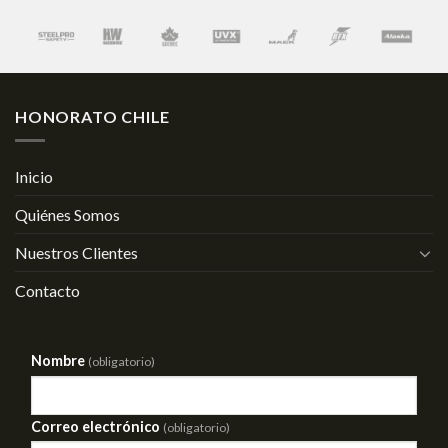
HONORATO CHILE
Inicio
Quiénes Somos
Nuestros Clientes
Contacto
Nombre
(obligatorio)
Correo electrónico
(obligatorio)