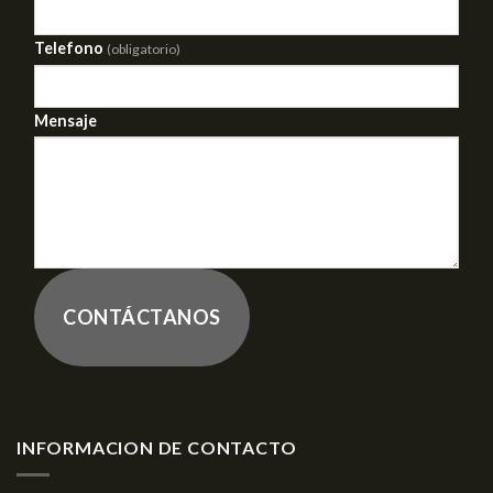
Telefono
(obligatorio)
Mensaje
CONTÁCTANOS
INFORMACION DE CONTACTO