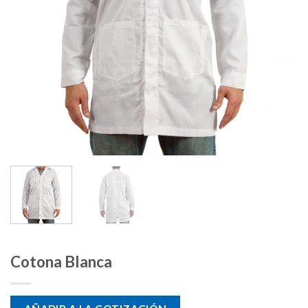
Cotona Blanca