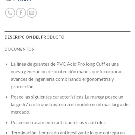
DESCRIPCIÓN DEL PRODUCTO
DOCUMENTOS
La línea de guantes de PVC Acid Pro long Cuff es una
nueva generación de protección manos que incorporan
avances de ingeniería combinando ergonometría y
protección.
Posee las siguientes características:La manga posee un
largo 67 cm la que trasforma el modelo en el más largo del
mercado.
Posee un tratamiento anti bacterias y anti olor.
Terminación: texturado antideslizante lo que entrega un