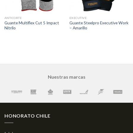
ANTICORTE
EXECUTIVE
Guante Multiflex Cut 5 Impact
Guante Steelpro Executive Work
Nitrilo
– Amarillo
Nuestras marcas
HONORATO CHILE