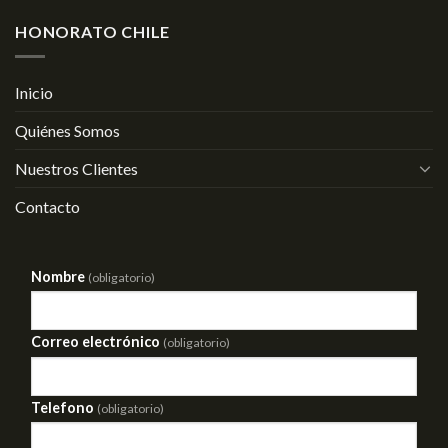
HONORATO CHILE
Inicio
Quiénes Somos
Nuestros Clientes
Contacto
Nombre
(obligatorio)
Correo electrónico
(obligatorio)
Telefono
(obligatorio)