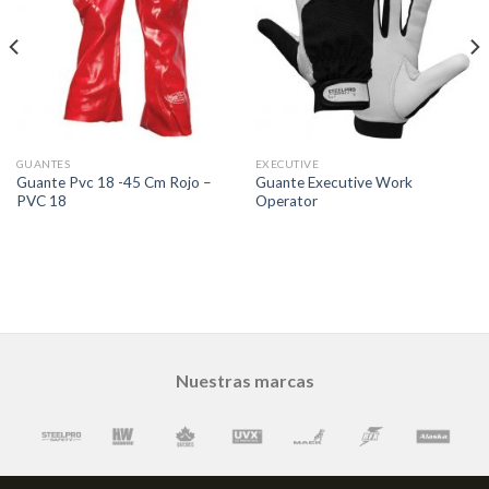
GUANTES
EXECUTIVE
Guante Pvc 18 -45 Cm Rojo –
Guante Executive Work
PVC 18
Operator
Nuestras marcas