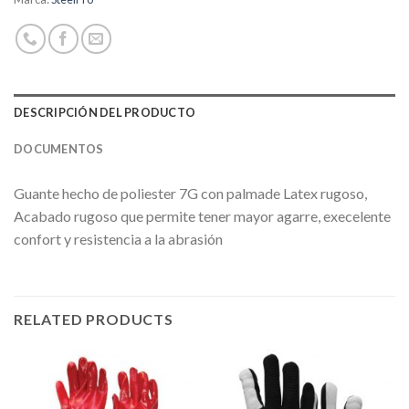
DESCRIPCIÓN DEL PRODUCTO
DOCUMENTOS
Guante hecho de poliester 7G con palmade Latex rugoso,
Acabado rugoso que permite tener mayor agarre, execelente
confort y resistencia a la abrasión
RELATED PRODUCTS