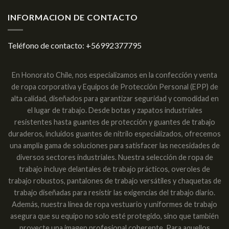
INFORMACION DE CONTACTO
Teléfono de contacto:
+56992377795
En Honorato Chile, nos especializamos en la confección y venta
de ropa corporativa y Equipos de Protección Personal (EPP) de
alta calidad, diseñados para garantizar seguridad y comodidad en
el lugar de trabajo. Desde botas y zapatos industriales
resistentes hasta guantes de protección y guantes de trabajo
duraderos, incluidos guantes de nitrilo especializados, ofrecemos
una amplia gama de soluciones para satisfacer las necesidades de
diversos sectores industriales. Nuestra selección de ropa de
trabajo incluye delantales de trabajo prácticos, overoles de
trabajo robustos, pantalones de trabajo versátiles y chaquetas de
trabajo diseñadas para resistir las exigencias del trabajo diario.
Además, nuestra línea de ropa vestuario y uniformes de trabajo
asegura que su equipo no solo esté protegido, sino que también
proyecte una imagen profesional coherente. Para aquellos