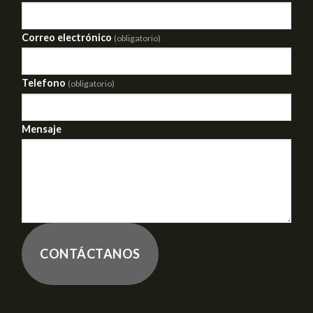
Correo electrónico
(obligatorio)
Telefono
(obligatorio)
Mensaje
CONTÁCTANOS