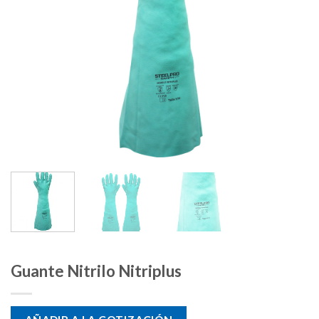
Guante Nitrilo Nitriplus