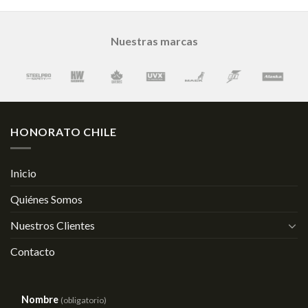
Nuestras marcas
HONORATO CHILE
Inicio
Quiénes Somos
Nuestros Clientes
Contacto
Nombre
(obligatorio)