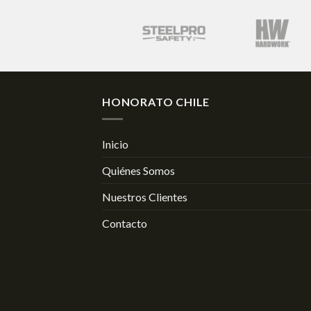
HONORATO CHILE
Inicio
Quiénes Somos
Nuestros Clientes
Contacto