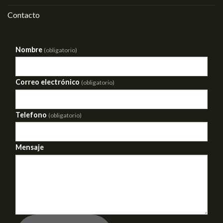
Contacto
Nombre
(obligatorio)
Correo electrónico
(obligatorio)
Telefono
(obligatorio)
Mensaje