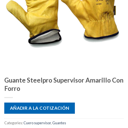
Guante Steelpro Supervisor Amarillo Con
Forro
AÑADIR A LA COTIZACIÓN
Categories:
Cuero supervisor
,
Guantes