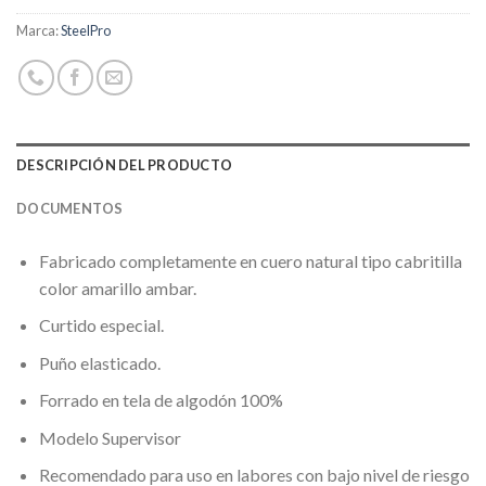
Marca:
SteelPro
DESCRIPCIÓN DEL PRODUCTO
DOCUMENTOS
Fabricado completamente en cuero natural tipo cabritilla
color amarillo ambar.
Curtido especial.
Puño elasticado.
Forrado en tela de algodón 100%
Modelo Supervisor
Recomendado para uso en labores con bajo nivel de riesgo