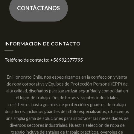
CONTÁCTANOS
INFORMACION DE CONTACTO
Teléfono de contacto:
+56992377795
En Honorato Chile, nos especializamos en la confección y venta
de ropa corporativa y Equipos de Protección Personal (EPP) de
alta calidad, diseñados para garantizar seguridad y comodidad en
el lugar de trabajo. Desde botas y zapatos industriales
resistentes hasta guantes de protección y guantes de trabajo
duraderos, incluidos guantes de nitrilo especializados, ofrecemos
una amplia gama de soluciones para satisfacer las necesidades de
diversos sectores industriales. Nuestra selección de ropa de
trabajo incluye delantales de trabajo prácticos, overoles de