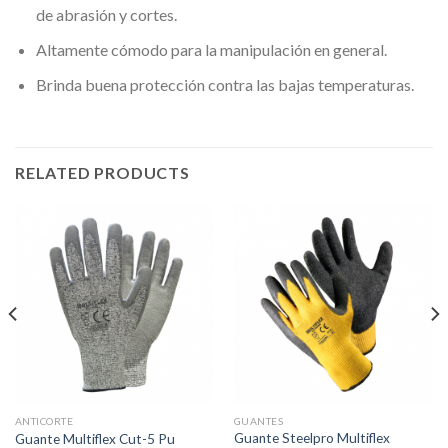
de abrasión y cortes.
Altamente cómodo para la manipulación en general.
Brinda buena protección contra las bajas temperaturas.
RELATED PRODUCTS
ANTICORTE
GUANTES
Guante Steelpro Multiflex
Guante Multiflex Cut-5 Pu