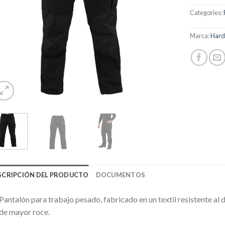
Categories:
Marca:
Har
SCRIPCIÓN DEL PRODUCTO
DOCUMENTOS
Pantalón para trabajo pesado, fabricado en un textil resistente al
de mayor roce.