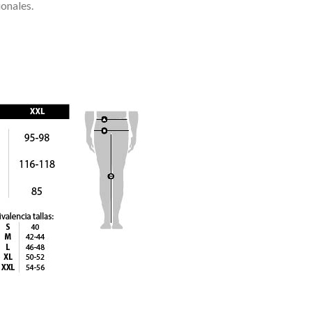
onales.