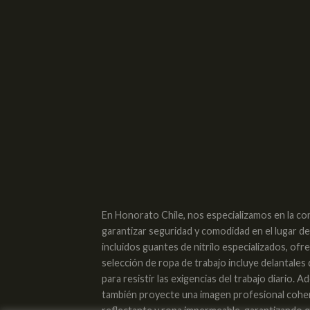
En Honorato Chile, nos especializamos en la co
garantizar seguridad y comodidad en el lugar d
incluidos guantes de nitrilo especializados, of
selección de ropa de trabajo incluye delantales
para resistir las exigencias del trabajo diario
también proyecte una imagen profesional cohere