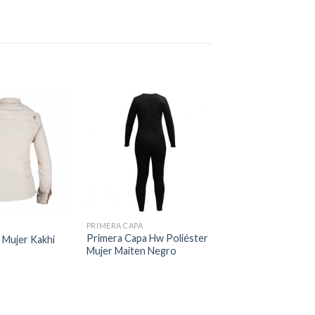
PRIMERA CAPA
Primera Capa Hw Poliéster
 Mujer Kakhi
Mujer Maiten Negro