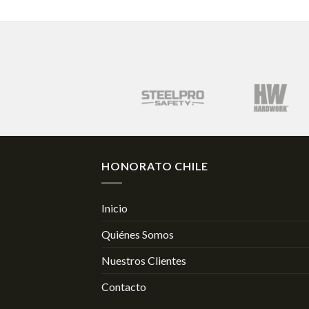
HONORATO CHILE
Inicio
Quiénes Somos
Nuestros Clientes
Contacto