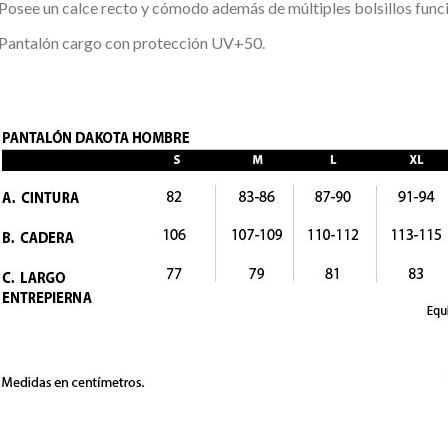
Posee un calce recto y cómodo además de múltiples bolsillos funci
Pantalón cargo con protección UV+50.