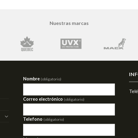
Nuestras marcas
IN
Nombre
(obligatorio)
Tel
Correo electrónico
(obligatorio)
Telefono
(obligatorio)