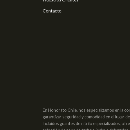
Contacto
En Honorato Chile, nos especializamos en la co
garantizar seguridad y comodidad en el lugar d
incluidos guantes de nitrilo especializados, of