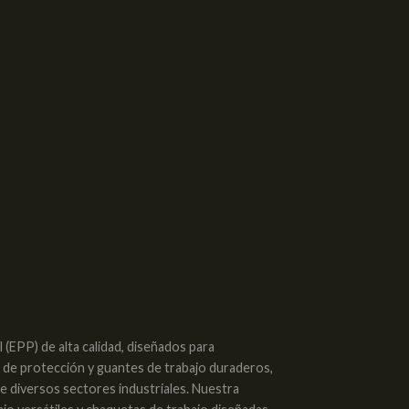
(EPP) de alta calidad, diseñados para
s de protección y guantes de trabajo duraderos,
de diversos sectores industriales. Nuestra