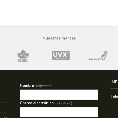
Nuestras marcas
IN
Nombre
(obligatorio)
Tel
Correo electrónico
(obligatorio)