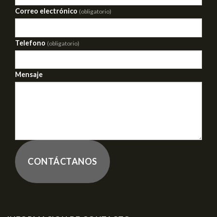
Correo electrónico
(obligatorio)
Telefono
(obligatorio)
Mensaje
CONTÁCTANOS