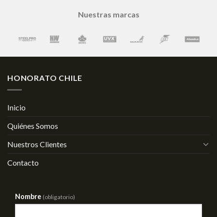
Nuestras marcas
HONORATO CHILE
Inicio
Quiénes Somos
Nuestros Clientes
Contacto
Nombre
(obligatorio)