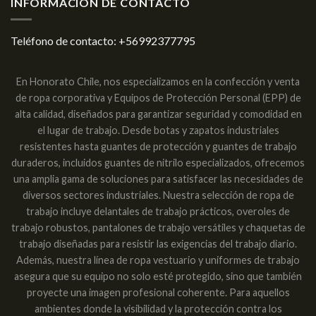
INFORMACION DE CONTACTO
Teléfono de contacto:
+56992377795
En Honorato Chile, nos especializamos en la confección y venta
de ropa corporativa y Equipos de Protección Personal (EPP) de
alta calidad, diseñados para garantizar seguridad y comodidad en
el lugar de trabajo. Desde botas y zapatos industriales
resistentes hasta guantes de protección y guantes de trabajo
duraderos, incluidos guantes de nitrilo especializados, ofrecemos
una amplia gama de soluciones para satisfacer las necesidades de
diversos sectores industriales. Nuestra selección de ropa de
trabajo incluye delantales de trabajo prácticos, overoles de
trabajo robustos, pantalones de trabajo versátiles y chaquetas de
trabajo diseñadas para resistir las exigencias del trabajo diario.
Además, nuestra línea de ropa vestuario y uniformes de trabajo
asegura que su equipo no solo esté protegido, sino que también
proyecte una imagen profesional coherente. Para aquellos
ambientes donde la visibilidad y la protección contra los