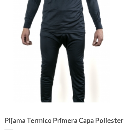
Pijama Termico Primera Capa Poliester