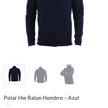
Polar Hw Ralun Hombre – Azul