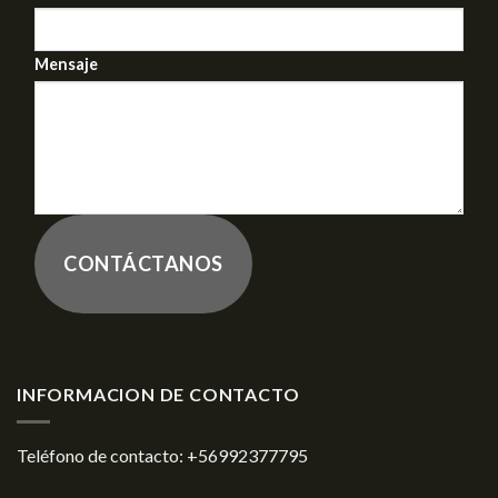
Mensaje
CONTÁCTANOS
INFORMACION DE CONTACTO
Teléfono de contacto:
+56992377795