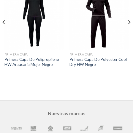
PRIMERA CAPA
PRIMERA CAPA
Primera Capa De Polipropileno
Primera Capa De Polyester Cool
HW Araucaria Mujer Negro
Dry HW Negro
Nuestras marcas