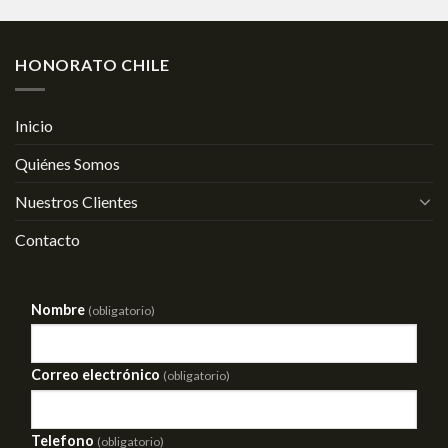
HONORATO CHILE
Inicio
Quiénes Somos
Nuestros Clientes
Contacto
Nombre
(obligatorio)
Correo electrónico
(obligatorio)
Telefono
(obligatorio)