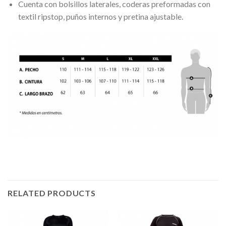
Cuenta con bolsillos laterales, coderas preformadas con
textil ripstop, puños internos y pretina ajustable.
RELATED PRODUCTS