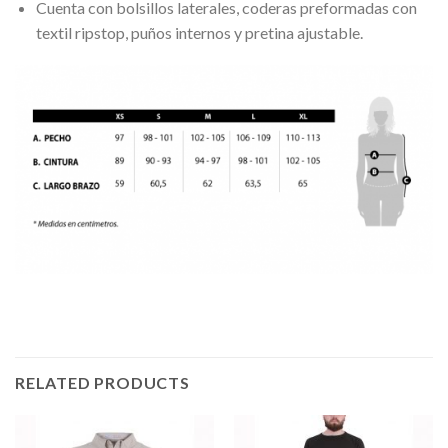
Cuenta con bolsillos laterales, coderas preformadas con
textil ripstop, puños internos y pretina ajustable.
RELATED PRODUCTS