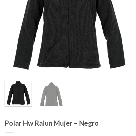
Polar Hw Ralun Mujer – Negro