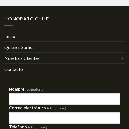
HONORATO CHILE
Inicio
Quiénes Somos
Nuestros Clientes
Contacto
Nombre
(obligatorio)
Correo electrónico
(obligatorio)
Telefono
(obligatorio)