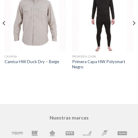
CAMISA
PRIMERA CAPA
Primera Capa HW Polysmart
Camisa HW Duck Dry – Beige
Negro
Nuestras marcas