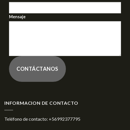
Mensaje
CONTÁCTANOS
INFORMACION DE CONTACTO
Teléfono de contacto:
+56992377795