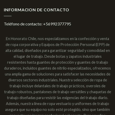
INFORMACION DE CONTACTO
Teléfono de contacto:
+56992377795
En Honorato Chile, nos especializamos en la confección y venta
de ropa corporativa y Equipos de Protección Personal (EPP) de
alta calidad, diseñados para garantizar seguridad y comodidad en
el lugar de trabajo. Desde botas y zapatos industriales
resistentes hasta guantes de protección y guantes de trabajo
duraderos, incluidos guantes de nitrilo especializados, ofrecemos
una amplia gama de soluciones para satisfacer las necesidades de
diversos sectores industriales. Nuestra selección de ropa de
trabajo incluye delantales de trabajo prácticos, overoles de
trabajo robustos, pantalones de trabajo versátiles y chaquetas de
trabajo diseñadas para resistir las exigencias del trabajo diario.
Además, nuestra línea de ropa vestuario y uniformes de trabajo
asegura que su equipo no solo esté protegido, sino que también