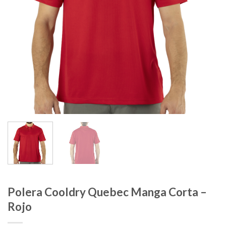
Polera Cooldry Quebec Manga Corta –
Rojo