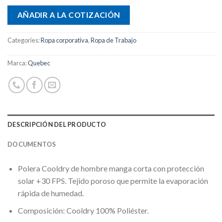
AÑADIR A LA COTIZACIÓN
Categories:
Ropa corporativa
,
Ropa de Trabajo
Marca:
Quebec
DESCRIPCIÓN DEL PRODUCTO
DOCUMENTOS
Polera Cooldry de hombre manga corta con protección
solar +30 FPS. Tejido poroso que permite la evaporación
rápida de humedad.
Composición: Cooldry 100% Poliéster.