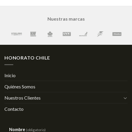
Nuestras marcas
HONORATO CHILE
Inicio
Quiénes Somos
Nuestros Clientes
Contacto
Nombre
(obligatorio)