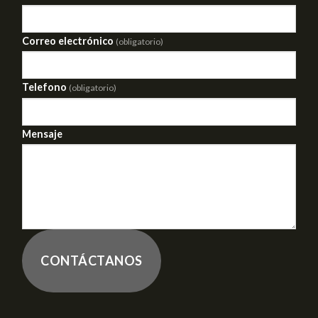
Correo electrónico
(obligatorio)
Telefono
(obligatorio)
Mensaje
CONTÁCTANOS