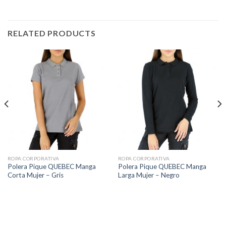
RELATED PRODUCTS
ROPA CORPORATIVA
ROPA CORPORATIVA
Polera Pique QUEBEC Manga
Polera Pique QUEBEC Manga
Corta Mujer – Gris
Larga Mujer – Negro