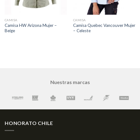
CAMISA
CAMISA
Camisa HW Arizona Mujer –
Camisa Quebec Vancouver Mujer
Beige
– Celeste
Nuestras marcas
HONORATO CHILE