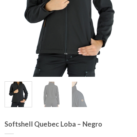
Softshell Quebec Loba – Negro