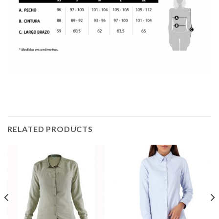
RELATED PRODUCTS