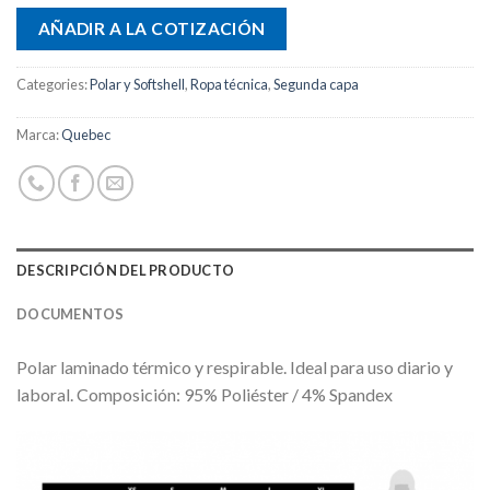
AÑADIR A LA COTIZACIÓN
Categories:
Polar y Softshell
,
Ropa técnica
,
Segunda capa
Marca:
Quebec
DESCRIPCIÓN DEL PRODUCTO
DOCUMENTOS
Polar laminado térmico y respirable. Ideal para uso diario y
laboral. Composición: 95% Poliéster / 4% Spandex