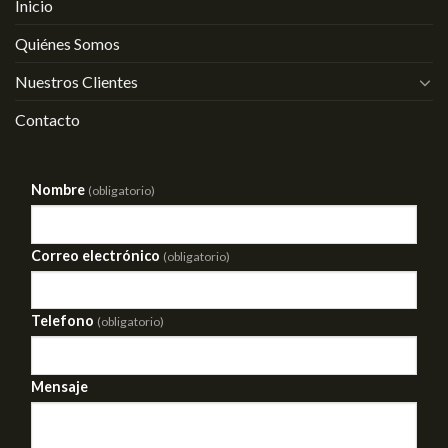
Inicio
Quiénes Somos
Nuestros Clientes
Contacto
Nombre
(obligatorio)
Correo electrónico
(obligatorio)
Telefono
(obligatorio)
Mensaje