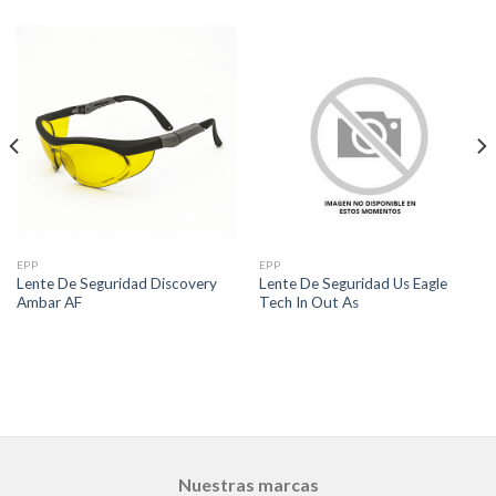
EPP
EPP
Lente De Seguridad Discovery
Lente De Seguridad Us Eagle
Ambar AF
Tech In Out As
Nuestras marcas