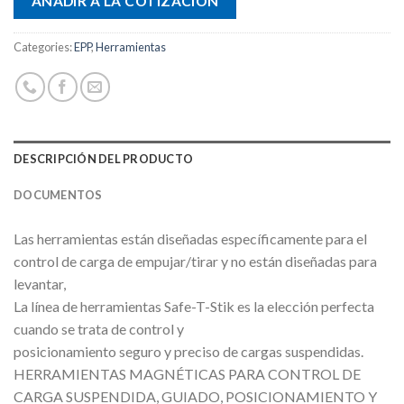
AÑADIR A LA COTIZACIÓN
Categories:
EPP
,
Herramientas
DESCRIPCIÓN DEL PRODUCTO
DOCUMENTOS
Las herramientas están diseñadas específicamente para el
control de carga de empujar/tirar y no están diseñadas para
levantar,
La línea de herramientas Safe-T-Stik es la elección perfecta
cuando se trata de control y
posicionamiento seguro y preciso de cargas suspendidas.
HERRAMIENTAS MAGNÉTICAS PARA CONTROL DE
CARGA SUSPENDIDA, GUIADO, POSICIONAMIENTO Y