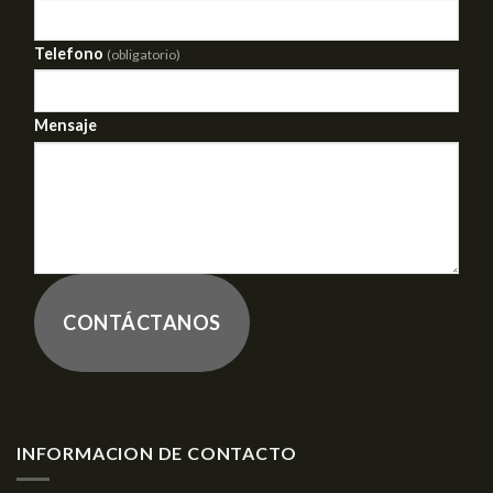
Telefono
(obligatorio)
Mensaje
CONTÁCTANOS
INFORMACION DE CONTACTO