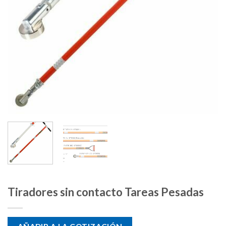
Tiradores sin contacto Tareas Pesadas