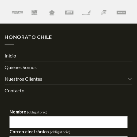
HONORATO CHILE
Inicio
Quiénes Somos
Nuestros Clientes
Contacto
Nombre
(obligatorio)
Correo electrónico
(obligatorio)