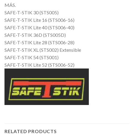
MÁS.
SAFE-T-STIK 30 (STS005)
SAFE-T-STIK Lite 16 (STS006-16)
SAFE-T-STIK Lite 40 (STS006-40)
SAFE-T-STIK 36D (STS005D)
SAFE-T-STIK Lite 28 (STS006-28)
SAFE-T-STIK XL (STS002) Extensible
SAFE-T-STIK 54 (STS001)
SAFE-T-STIK Lite 52 (STS006-52)
RELATED PRODUCTS